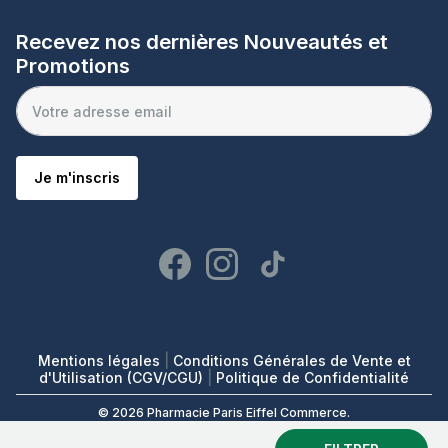
Recevez nos dernières Nouveautés et
Promotions
Je m'inscris
Mentions légales
|
Conditions Générales de Vente et
d'Utilisation (CGV/CGU)
|
Politique de Confidentialité
© 2026 Pharmacie Paris Eiffel Commerce.