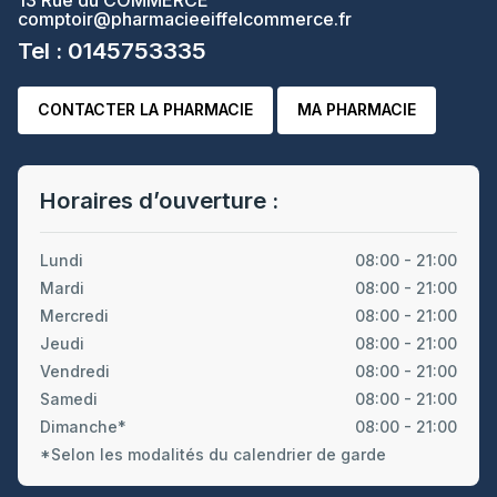
comptoir@pharmacieeiffelcommerce.fr
Tel : 0145753335
CONTACTER LA PHARMACIE
MA PHARMACIE
Horaires d’ouverture :
Lundi
08:00 - 21:00
Mardi
08:00 - 21:00
Mercredi
08:00 - 21:00
Jeudi
08:00 - 21:00
Vendredi
08:00 - 21:00
Samedi
08:00 - 21:00
Dimanche*
08:00 - 21:00
*Selon les modalités du calendrier de garde