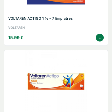
VOLTAREN ACTIGO 1 % - 7 Emplatres
VOLTAREN
15.99 €