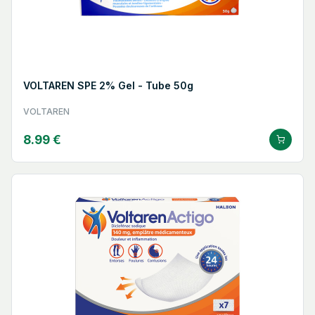
VOLTAREN SPE 2% Gel - Tube 50g
VOLTAREN
8.99 €