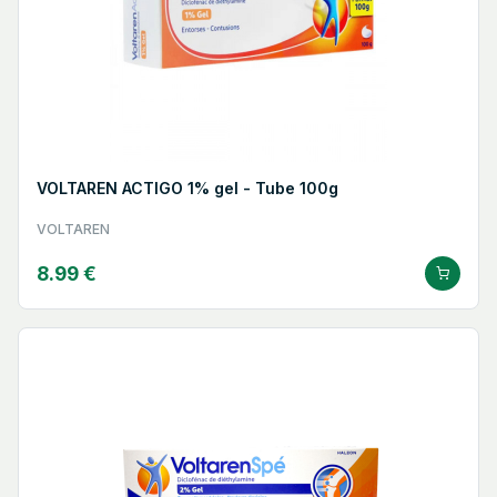
VOLTAREN ACTIGO 1% gel - Tube 100g
VOLTAREN
8.99 €