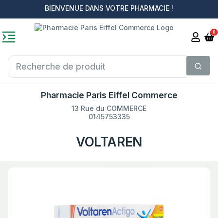
BIENVENUE DANS VOTRE PHARMACIE !
0
Pharmacie Paris Eiffel Commerce
13 Rue du COMMERCE
0145753335
VOLTAREN