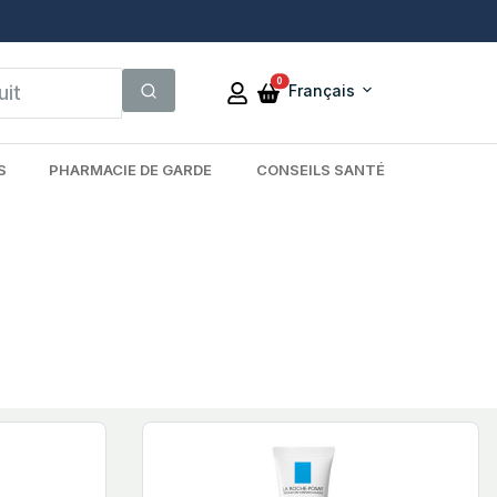
0
Français
S
PHARMACIE DE GARDE
CONSEILS SANTÉ