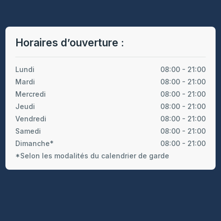
Horaires d’ouverture :
Lundi
08:00 - 21:00
Mardi
08:00 - 21:00
Mercredi
08:00 - 21:00
Jeudi
08:00 - 21:00
Vendredi
08:00 - 21:00
Samedi
08:00 - 21:00
Dimanche*
08:00 - 21:00
*Selon les modalités du calendrier de garde