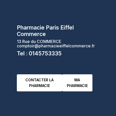
Pharmacie Paris Eiffel
Commerce
13 Rue du COMMERCE
comptoir@pharmacieeiffelcommerce.fr
Tel : 0145753335
CONTACTER LA
MA
PHARMACIE
PHARMACIE