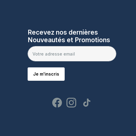
Recevez nos dernières
Nouveautés et Promotions
Je m'inscris