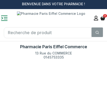
BIENVENUE DANS VOTRE PHARMACIE !
0
Pharmacie Paris Eiffel Commerce
13 Rue du COMMERCE
0145753335