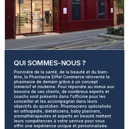
QUI SOMMES-NOUS ?
Pionnière de la santé, de la beauté et du bien-
être, la Pharmacie Eiffel Commerce réinvente la
pharmacie de demain grâce à un concept
immersif et moderne. Pour répondre au mieux aux
besoins de ses clients, de nombreux experts et
coachs sont présents dans l'officine pour les
conseiller et les accompagner dans leurs
objectifs du quotidien. Pharmaciens spécialisés
en orthopédie, diététiciens, baby planners,
aromathérapeutes et experts en beauté mettent
leurs compétences à votre service pour vous
offrir une expérience unique et personnalisée.