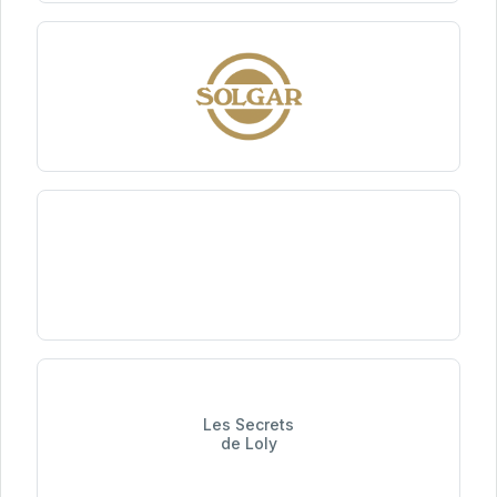
Les Secrets
de Loly