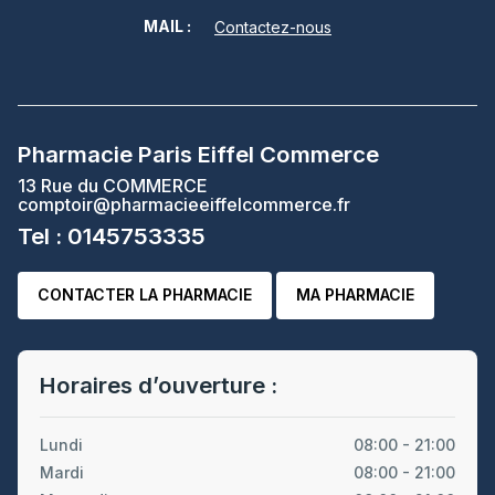
MAIL :
Contactez-nous
Pharmacie Paris Eiffel Commerce
13 Rue du COMMERCE
comptoir@pharmacieeiffelcommerce.fr
Tel : 0145753335
CONTACTER LA PHARMACIE
MA PHARMACIE
Horaires d’ouverture :
Lundi
08:00 - 21:00
Mardi
08:00 - 21:00