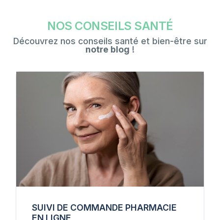
NOS CONSEILS SANTÉ
Découvrez nos conseils santé et bien-être sur
notre blog
!
SUIVI DE COMMANDE PHARMACIE
EN LIGNE