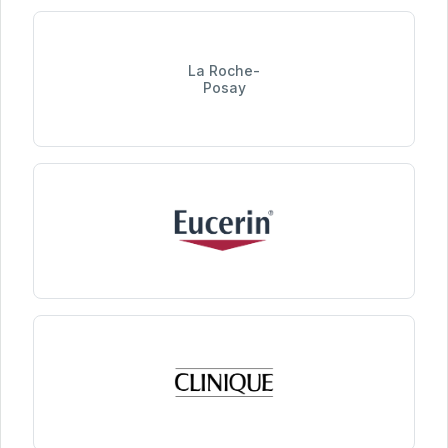
La Roche-
Posay