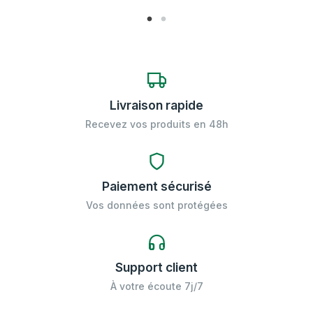
Livraison rapide
Recevez vos produits en 48h
Paiement sécurisé
Vos données sont protégées
Support client
À votre écoute 7j/7