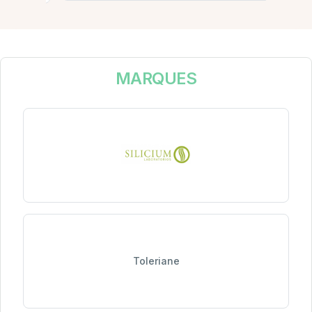
MARQUES
Toleriane