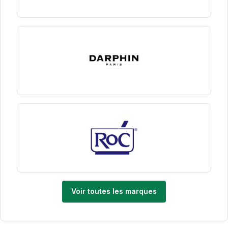
Voir toutes les marques