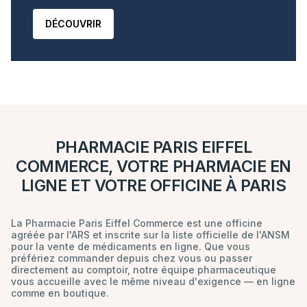
DÉCOUVRIR
PHARMACIE PARIS EIFFEL
COMMERCE, VOTRE PHARMACIE EN
LIGNE ET VOTRE OFFICINE À PARIS
La Pharmacie Paris Eiffel Commerce est une officine
agréée par l'ARS et inscrite sur la liste officielle de l'ANSM
pour la vente de médicaments en ligne. Que vous
préfériez commander depuis chez vous ou passer
directement au comptoir, notre équipe pharmaceutique
vous accueille avec le même niveau d'exigence — en ligne
comme en boutique.