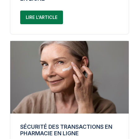
LIRE L'ARTICLE
SÉCURITÉ DES TRANSACTIONS EN
PHARMACIE EN LIGNE