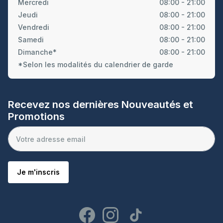
Mercredi
08:00 - 21:00
Jeudi
08:00 - 21:00
Vendredi
08:00 - 21:00
Samedi
08:00 - 21:00
Dimanche*
08:00 - 21:00
*Selon les modalités du calendrier de garde
Recevez nos dernières Nouveautés et
Promotions
Je m'inscris