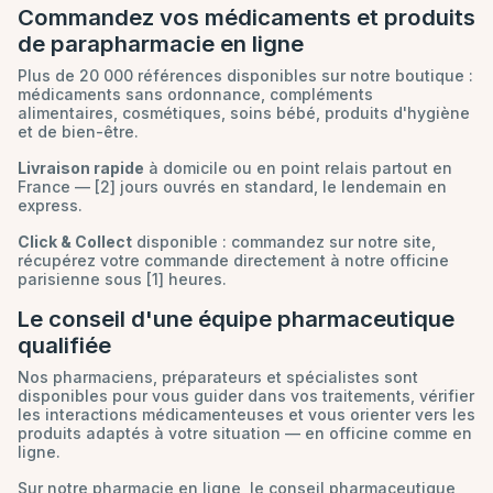
Commandez vos médicaments et produits
de parapharmacie en ligne
Plus de 20 000 références disponibles sur notre boutique :
médicaments sans ordonnance, compléments
alimentaires, cosmétiques, soins bébé, produits d'hygiène
et de bien-être.
Livraison rapide
à domicile ou en point relais partout en
France — [2] jours ouvrés en standard, le lendemain en
express.
Click & Collect
disponible : commandez sur notre site,
récupérez votre commande directement à notre officine
parisienne sous [1] heures.
Le conseil d'une équipe pharmaceutique
qualifiée
Nos pharmaciens, préparateurs et spécialistes sont
disponibles pour vous guider dans vos traitements, vérifier
les interactions médicamenteuses et vous orienter vers les
produits adaptés à votre situation — en officine comme en
ligne.
Sur notre pharmacie en ligne, le conseil pharmaceutique