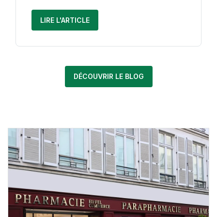
LIRE L'ARTICLE
DÉCOUVRIR LE BLOG