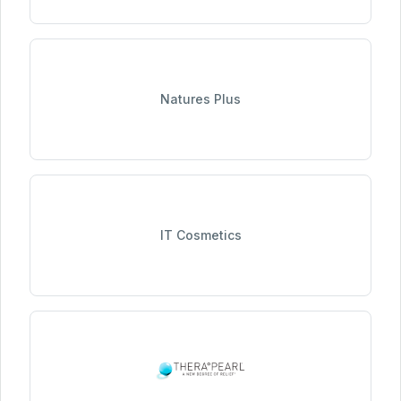
Natures Plus
IT Cosmetics