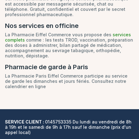
est accessible par messagerie sécurisée, chat ou
téléphone. Gratuit, confidentiel et couvert par le secret
professionnel pharmaceutique.
Nos services en officine
La Pharmacie Eiffel Commerce vous propose des
services
complets
comme : les tests TROD, vaccination, préparation
des doses à administrer, bilan partagé de médication,
accompagnement au sevrage tabagique, orthopédie,
nutrition, dépistage.
Pharmacie de garde à Paris
La Pharmacie Paris Eiffel Commerce participe au service
de garde les dimanches et jours fériés. Consultez notre
calendrier en ligne
SERVICE CLIENT :
0145753335 Du lundi au vendredi de 8h
à 19h et le samedi de 9h à 17h sauf le dimanche (prix d'un
appel local)