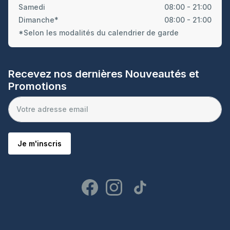
Samedi
08:00 - 21:00
Dimanche*
08:00 - 21:00
*Selon les modalités du calendrier de garde
Recevez nos dernières Nouveautés et
Promotions
Je m'inscris