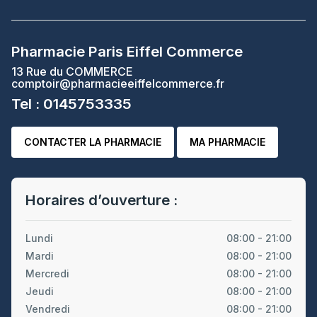
Pharmacie Paris Eiffel Commerce
13 Rue du COMMERCE
comptoir@pharmacieeiffelcommerce.fr
Tel : 0145753335
CONTACTER LA PHARMACIE
MA PHARMACIE
Horaires d’ouverture :
Lundi
08:00 - 21:00
Mardi
08:00 - 21:00
Mercredi
08:00 - 21:00
Jeudi
08:00 - 21:00
Vendredi
08:00 - 21:00