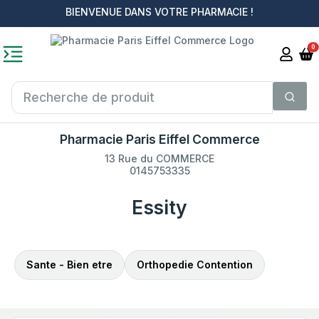
BIENVENUE DANS VOTRE PHARMACIE !
0
Pharmacie Paris Eiffel Commerce
13 Rue du COMMERCE
0145753335
Essity
Sante - Bien etre
Orthopedie Contention