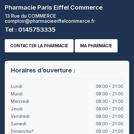
Pharmacie Paris Eiffel Commerce
13 Rue du COMMERCE
comptoir@pharmacieeiffelcommerce.fr
Tel : 0145753335
CONTACTER LA PHARMACIE
MA PHARMACIE
Horaires d’ouverture :
Lundi
08:00 - 21:00
Mardi
08:00 - 21:00
Mercredi
08:00 - 21:00
Jeudi
08:00 - 21:00
Vendredi
08:00 - 21:00
Samedi
08:00 - 21:00
Dimanche*
08:00 - 21:00