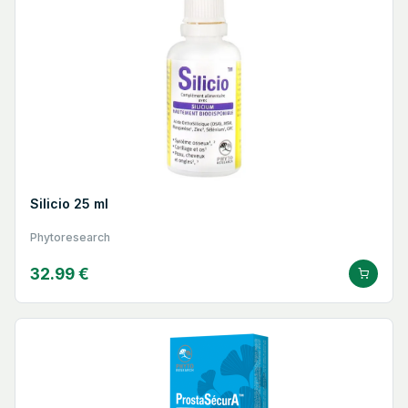
Silicio 25 ml
Phytoresearch
32.99 €