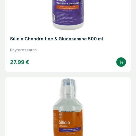
Silicio Chondroïtine & Glucosamine 500 ml
Phytoresearch
27.99 €