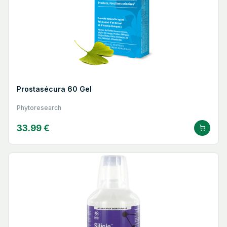
Prostasécura 60 Gel
Phytoresearch
33.99 €