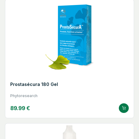
Prostasécura 180 Gel
Phytoresearch
89.99 €