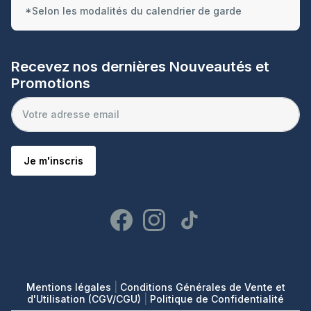
*Selon les modalités du calendrier de garde
Recevez nos dernières Nouveautés et
Promotions
Je m'inscris
Mentions légales
|
Conditions Générales de Vente et
d'Utilisation (CGV/CGU)
|
Politique de Confidentialité