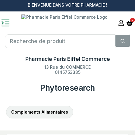
BIENVENUE DANS VOTRE PHARMACIE !
0
Pharmacie Paris Eiffel Commerce
13 Rue du COMMERCE
0145753335
Phytoresearch
Complements Alimentaires