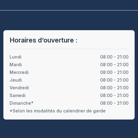
Horaires d’ouverture :
Lundi
08:00 - 21:00
Mardi
08:00 - 21:00
Mercredi
08:00 - 21:00
Jeudi
08:00 - 21:00
Vendredi
08:00 - 21:00
Samedi
08:00 - 21:00
Dimanche*
08:00 - 21:00
*Selon les modalités du calendrier de garde