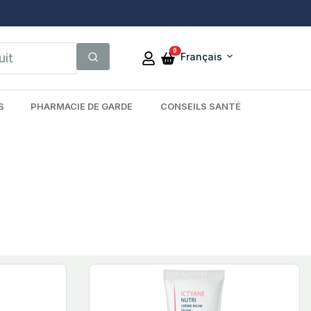
0
Français
S
PHARMACIE DE GARDE
CONSEILS SANTÉ