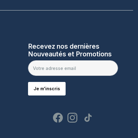
Recevez nos dernières
Nouveautés et Promotions
Je m'inscris