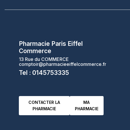
Pharmacie Paris Eiffel
Commerce
13 Rue du COMMERCE
comptoir@pharmacieeiffelcommerce.fr
Tel : 0145753335
CONTACTER LA
MA
PHARMACIE
PHARMACIE