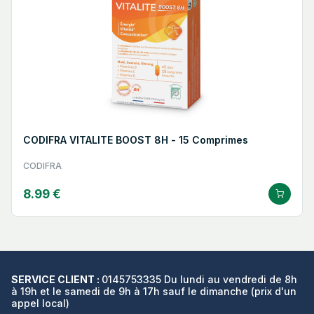
CODIFRA VITALITE BOOST 8H - 15 Comprimes
CODIFRA
8.99 €
SERVICE CLIENT :
0145753335 Du lundi au vendredi de 8h
à 19h et le samedi de 9h à 17h sauf le dimanche (prix d'un
appel local)