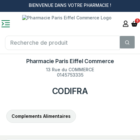
BIENVENUE DANS VOTRE PHARMACIE !
0
Pharmacie Paris Eiffel Commerce
13 Rue du COMMERCE
0145753335
CODIFRA
Complements Alimentaires