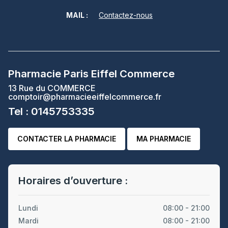
MAIL :
Contactez-nous
Pharmacie Paris Eiffel Commerce
13 Rue du COMMERCE
comptoir@pharmacieeiffelcommerce.fr
Tel : 0145753335
CONTACTER LA PHARMACIE
MA PHARMACIE
Horaires d’ouverture :
Lundi
08:00 - 21:00
Mardi
08:00 - 21:00