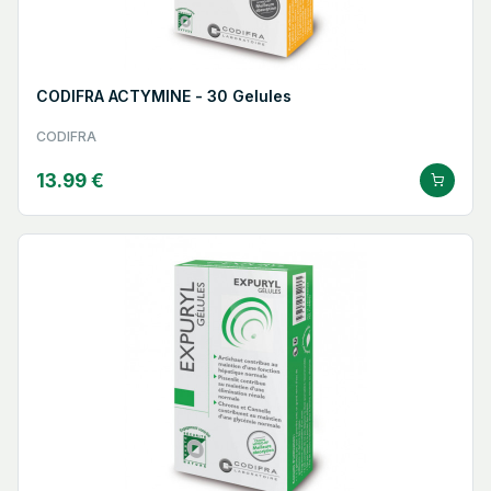
CODIFRA ACTYMINE - 30 Gelules
CODIFRA
13.99 €