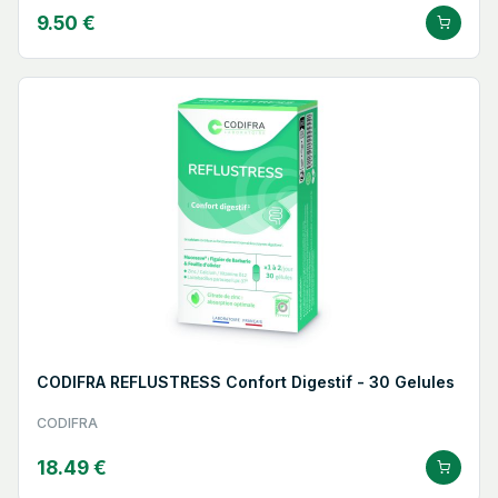
9.50 €
CODIFRA REFLUSTRESS Confort Digestif - 30 Gelules
CODIFRA
18.49 €