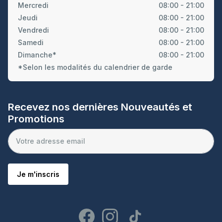
Mercredi
08:00 - 21:00
Jeudi
08:00 - 21:00
Vendredi
08:00 - 21:00
Samedi
08:00 - 21:00
Dimanche*
08:00 - 21:00
*Selon les modalités du calendrier de garde
Recevez nos dernières Nouveautés et
Promotions
Je m'inscris