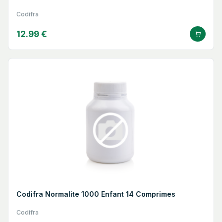
Codifra
12.99 €
Codifra Normalite 1000 Enfant 14 Comprimes
Codifra