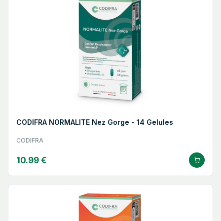
CODIFRA NORMALITE Nez Gorge - 14 Gelules
CODIFRA
10.99 €