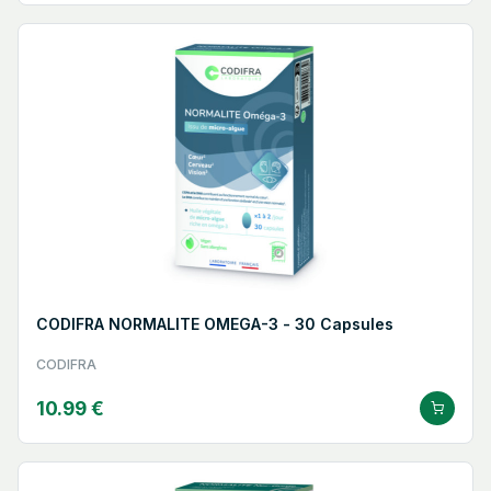
CODIFRA NORMALITE OMEGA-3 - 30 Capsules
CODIFRA
10.99 €