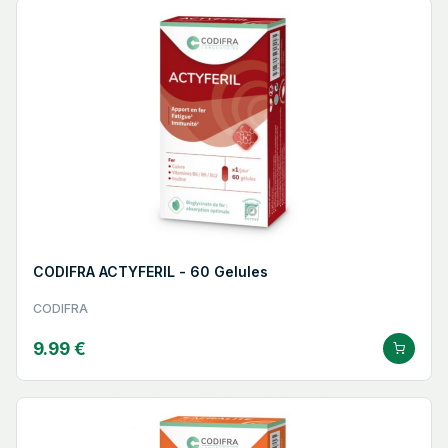
CODIFRA ACTYFERIL - 60 Gelules
CODIFRA
9.99 €