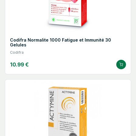
Codifra Normalite 1000 Fatigue et Immunité 30
Gelules
Codifra
10.99 €