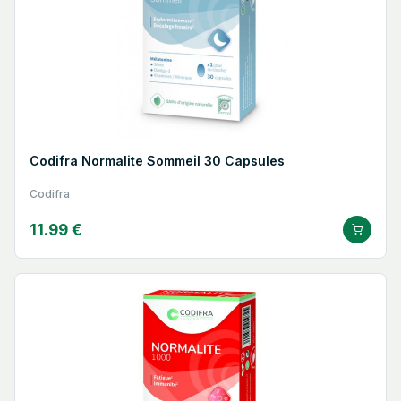
Codifra Normalite Sommeil 30 Capsules
Codifra
11.99 €