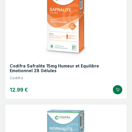
Codifra Safralite 15mg Humeur et Equilibre
Emotionnel 28 Gélules
Codifra
12.99 €