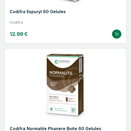
Codifra Expuryl 60 Gelules
Codifra
12.99 €
Codifra Normalite Phanere Boite 60 Gelules