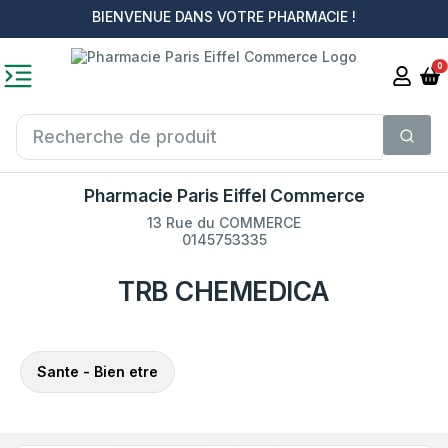
BIENVENUE DANS VOTRE PHARMACIE !
0
Pharmacie Paris Eiffel Commerce
13 Rue du COMMERCE
0145753335
TRB CHEMEDICA
Sante - Bien etre