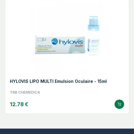
HYLOVIS LIPO MULTI Emulsion Oculaire - 15ml
TRB CHEMEDICA
12.78 €