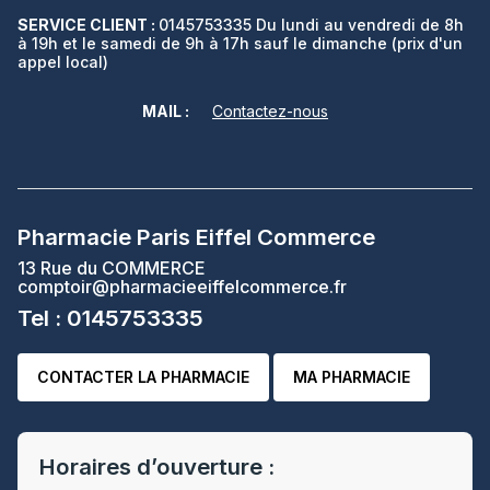
SERVICE CLIENT :
0145753335 Du lundi au vendredi de 8h
à 19h et le samedi de 9h à 17h sauf le dimanche (prix d'un
appel local)
MAIL :
Contactez-nous
Pharmacie Paris Eiffel Commerce
13 Rue du COMMERCE
comptoir@pharmacieeiffelcommerce.fr
Tel : 0145753335
CONTACTER LA PHARMACIE
MA PHARMACIE
Horaires d’ouverture :