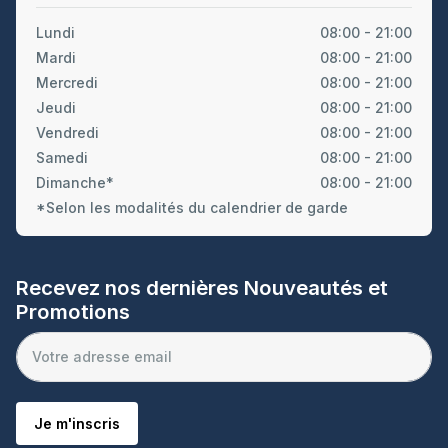
Lundi
08:00 - 21:00
Mardi
08:00 - 21:00
Mercredi
08:00 - 21:00
Jeudi
08:00 - 21:00
Vendredi
08:00 - 21:00
Samedi
08:00 - 21:00
Dimanche*
08:00 - 21:00
*Selon les modalités du calendrier de garde
Recevez nos dernières Nouveautés et
Promotions
Je m'inscris