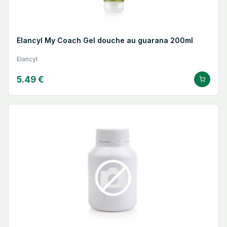
Elancyl My Coach Gel douche au guarana 200ml
Elancyl
5.49 €