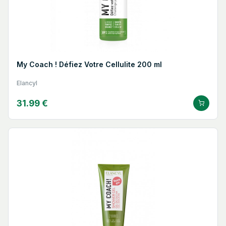
My Coach ! Défiez Votre Cellulite 200 ml
Elancyl
31.99 €