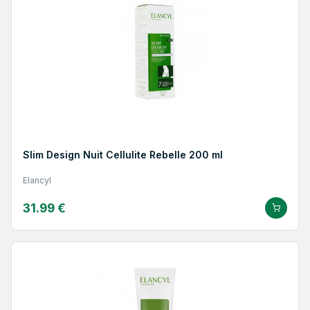
Slim Design Nuit Cellulite Rebelle 200 ml
Elancyl
31.99 €