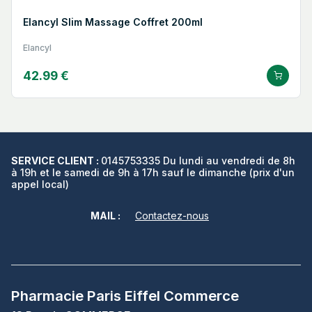
Elancyl Slim Massage Coffret 200ml
Elancyl
42.99 €
SERVICE CLIENT :
0145753335 Du lundi au vendredi de 8h
à 19h et le samedi de 9h à 17h sauf le dimanche (prix d'un
appel local)
MAIL :
Contactez-nous
Pharmacie Paris Eiffel Commerce