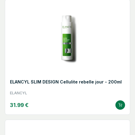
ELANCYL SLIM DESIGN Cellulite rebelle jour - 200ml
ELANCYL
31.99 €