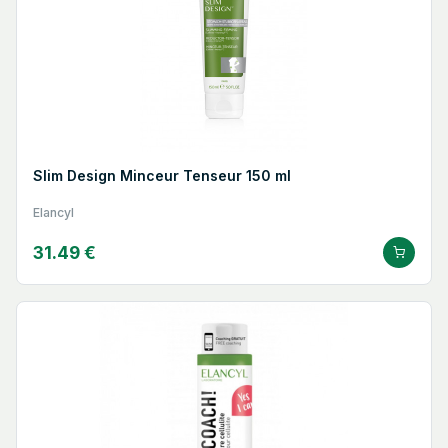
Slim Design Minceur Tenseur 150 ml
Elancyl
31.49 €