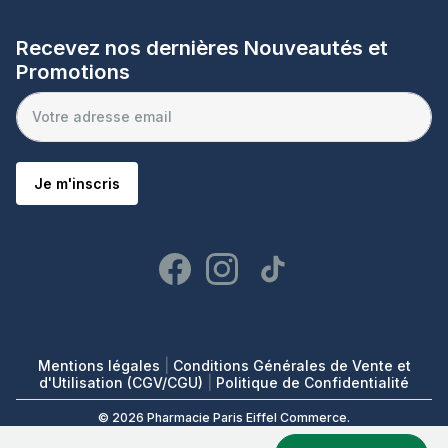
Recevez nos dernières Nouveautés et
Promotions
Je m'inscris
Mentions légales
|
Conditions Générales de Vente et
d'Utilisation (CGV/CGU)
|
Politique de Confidentialité
© 2026 Pharmacie Paris Eiffel Commerce.