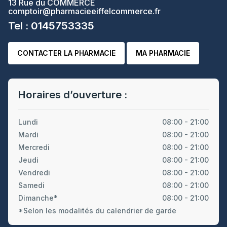
13 Rue du COMMERCE
comptoir@pharmacieeiffelcommerce.fr
Tel : 0145753335
CONTACTER LA PHARMACIE
MA PHARMACIE
Horaires d’ouverture :
Lundi
08:00 - 21:00
Mardi
08:00 - 21:00
Mercredi
08:00 - 21:00
Jeudi
08:00 - 21:00
Vendredi
08:00 - 21:00
Samedi
08:00 - 21:00
Dimanche*
08:00 - 21:00
*Selon les modalités du calendrier de garde