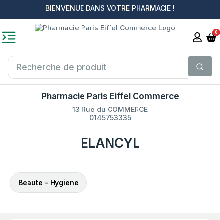
BIENVENUE DANS VOTRE PHARMACIE !
0
Pharmacie Paris Eiffel Commerce
13 Rue du COMMERCE
0145753335
ELANCYL
Beaute - Hygiene