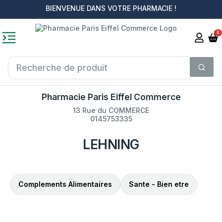
BIENVENUE DANS VOTRE PHARMACIE !
0
Pharmacie Paris Eiffel Commerce
13 Rue du COMMERCE
0145753335
LEHNING
Complements Alimentaires
Sante - Bien etre