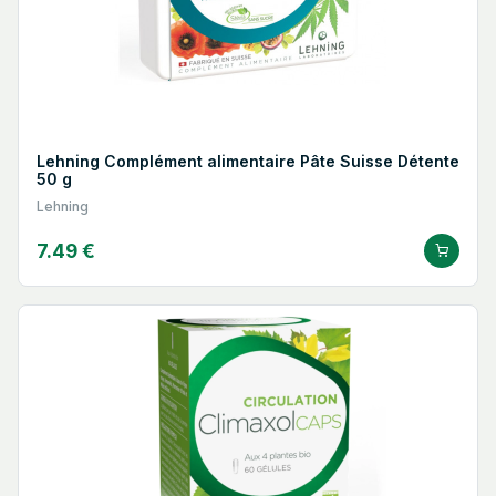
Lehning Complément alimentaire Pâte Suisse Détente
50 g
Lehning
7.49 €