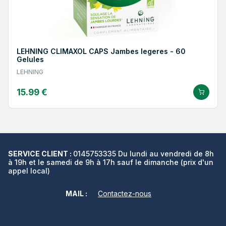
LEHNING CLIMAXOL CAPS Jambes legeres - 60
Gelules
LEHNING
15.99 €
SERVICE CLIENT :
0145753335 Du lundi au vendredi de 8h
à 19h et le samedi de 9h à 17h sauf le dimanche (prix d'un
appel local)
MAIL :
Contactez-nous