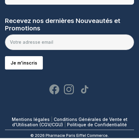
Recevez nos dernières Nouveautés et
Promotions
Je m'inscris
Mentions légales
|
Conditions Générales de Vente et
d'Utilisation (CGV/CGU)
|
Politique de Confidentialité
© 2026 Pharmacie Paris Eiffel Commerce.