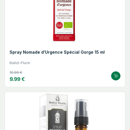
Spray Nomade d'Urgence Spécial Gorge 15 ml
Ballot-Flurin
10.99 €
9.99 €