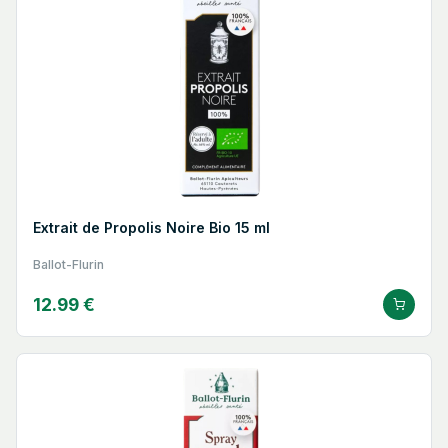
Extrait de Propolis Noire Bio 15 ml
Ballot-Flurin
12.99 €