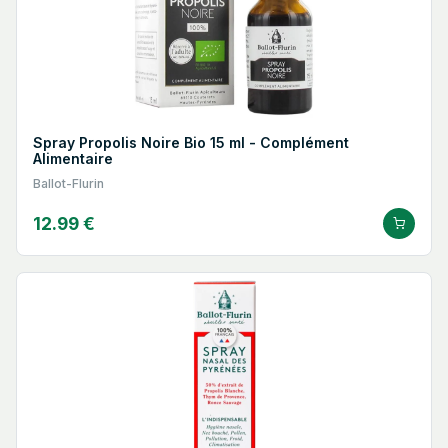
Spray Propolis Noire Bio 15 ml - Complément
Alimentaire
Ballot-Flurin
12.99 €