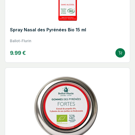
Spray Nasal des Pyrénées Bio 15 ml
Ballot-Flurin
9.99 €