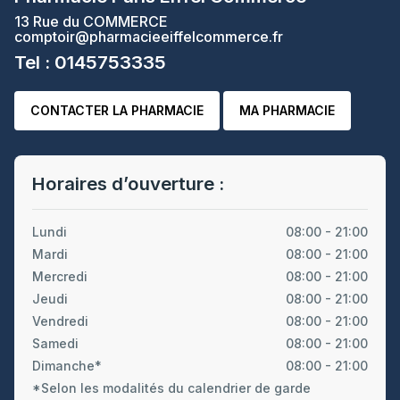
13 Rue du COMMERCE
comptoir@pharmacieeiffelcommerce.fr
Tel : 0145753335
CONTACTER LA PHARMACIE
MA PHARMACIE
Horaires d’ouverture :
Lundi
08:00 - 21:00
Mardi
08:00 - 21:00
Mercredi
08:00 - 21:00
Jeudi
08:00 - 21:00
Vendredi
08:00 - 21:00
Samedi
08:00 - 21:00
Dimanche*
08:00 - 21:00
*Selon les modalités du calendrier de garde