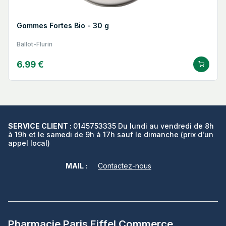
Gommes Fortes Bio - 30 g
Ballot-Flurin
6.99 €
SERVICE CLIENT :
0145753335 Du lundi au vendredi de 8h
à 19h et le samedi de 9h à 17h sauf le dimanche (prix d'un
appel local)
MAIL :
Contactez-nous
Pharmacie Paris Eiffel Commerce