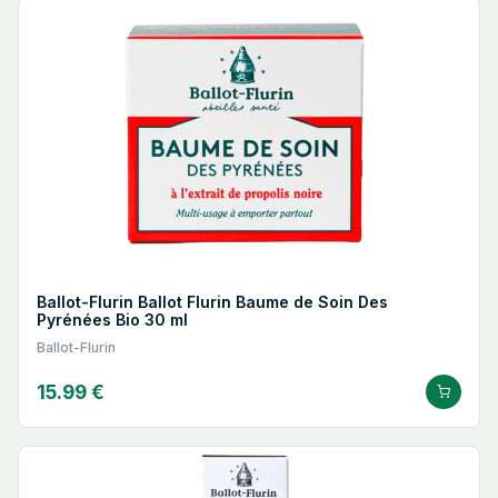
Ballot-Flurin Ballot Flurin Baume de Soin Des
Pyrénées Bio 30 ml
Ballot-Flurin
15.99 €