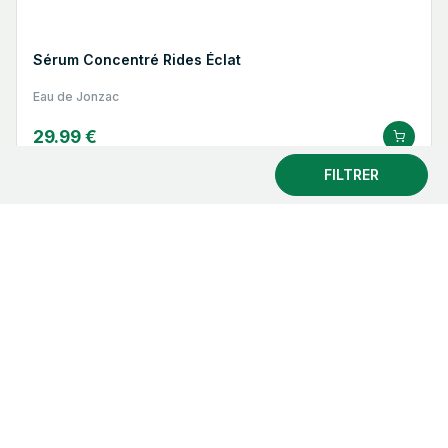
Sérum Concentré Rides Éclat
Eau de Jonzac
29.99 €
FILTRER