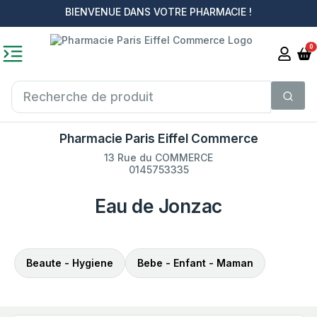
BIENVENUE DANS VOTRE PHARMACIE !
0
Pharmacie Paris Eiffel Commerce
13 Rue du COMMERCE
0145753335
Eau de Jonzac
Beaute - Hygiene
Bebe - Enfant - Maman