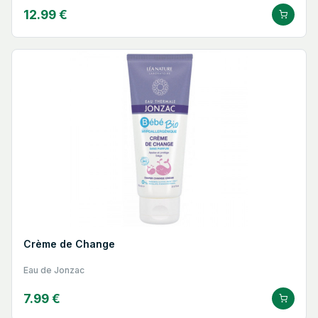
12.99 €
Crème de Change
Eau de Jonzac
7.99 €