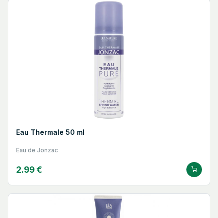
Eau Thermale 50 ml
Eau de Jonzac
2.99 €