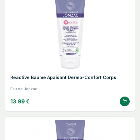
Reactive Baume Apaisant Dermo-Confort Corps
Eau de Jonzac
13.99 €