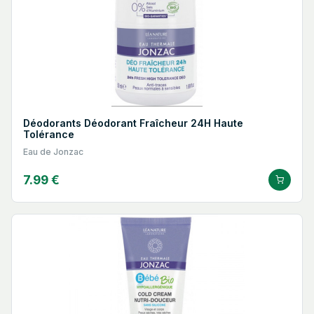
Déodorants Déodorant Fraîcheur 24H Haute
Tolérance
Eau de Jonzac
7.99 €