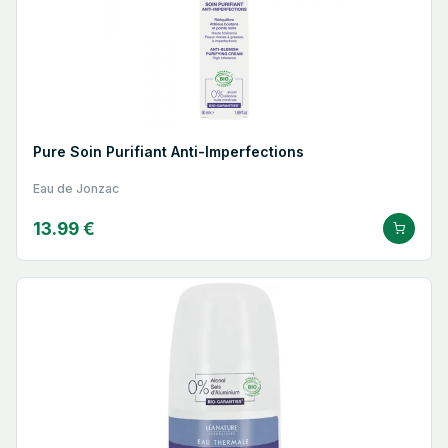
Pure Soin Purifiant Anti-Imperfections
Eau de Jonzac
13.99 €