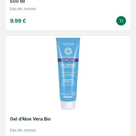
500 ml
Eau de Jonzac
9.99 €
Gel d'Aloe Vera Bio
Eau de Jonzac