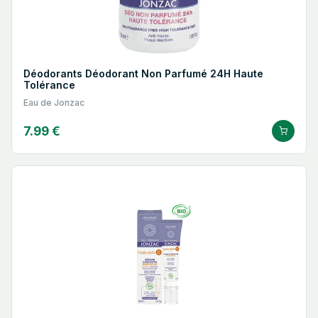
Déodorants Déodorant Non Parfumé 24H Haute
Tolérance
Eau de Jonzac
7.99 €