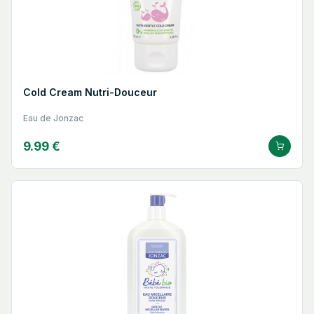
Cold Cream Nutri-Douceur
Eau de Jonzac
9.99 €