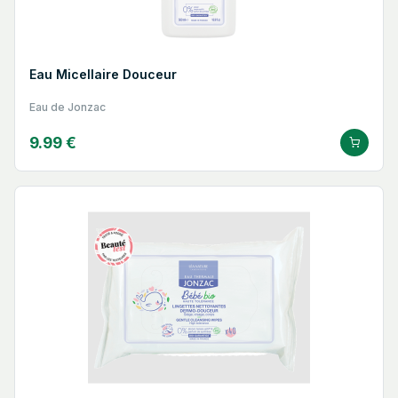
Eau Micellaire Douceur
Eau de Jonzac
9.99 €