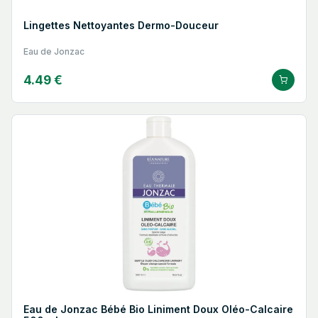
Lingettes Nettoyantes Dermo-Douceur
Eau de Jonzac
4.49 €
Eau de Jonzac Bébé Bio Liniment Doux Oléo-Calcaire