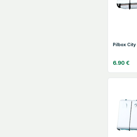
Pilbox City
6.90 €