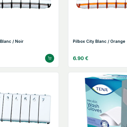
 Blanc / Noir
Pilbox City Blanc / Orange
6.90 €