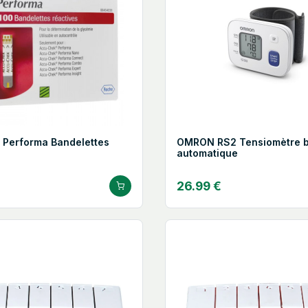
 Performa Bandelettes
OMRON RS2 Tensiomètre b
automatique
26.99 €