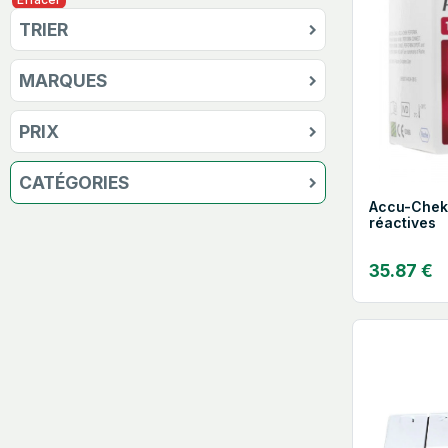
TRIER
MARQUES
PRIX
CATÉGORIES
Accu-Chek
réactives
35.87 €