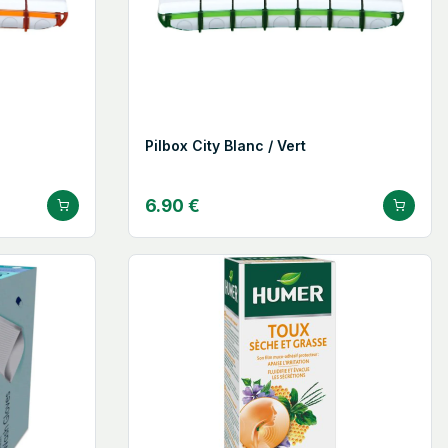
Pilbox City Blanc / Vert
6.90 €