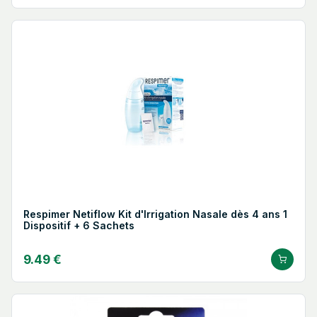
Respimer Netiflow Kit d'Irrigation Nasale dès 4 ans 1
Dispositif + 6 Sachets
9.49 €