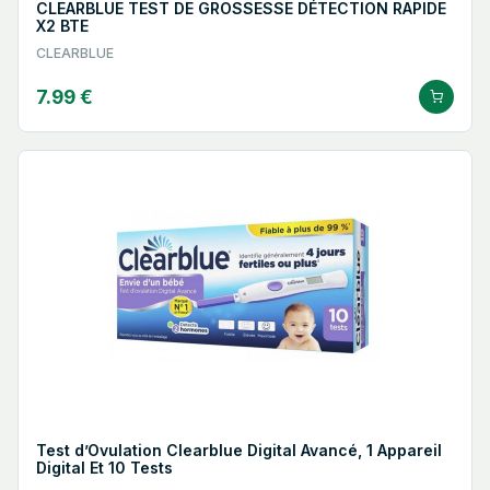
CLEARBLUE TEST DE GROSSESSE DÉTECTION RAPIDE
X2 BTE
CLEARBLUE
7.99 €
Test d’Ovulation Clearblue Digital Avancé, 1 Appareil
Digital Et 10 Tests