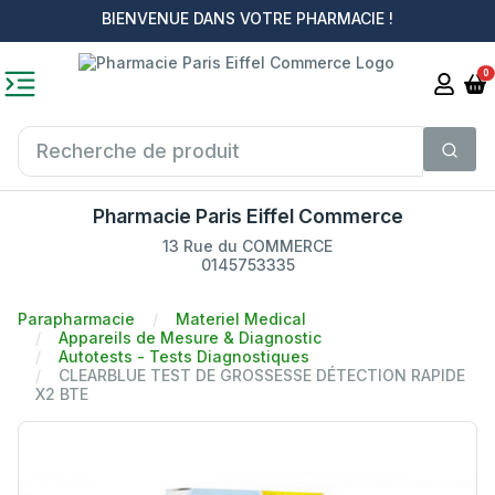
BIENVENUE DANS VOTRE PHARMACIE !
0
Pharmacie Paris Eiffel Commerce
13 Rue du COMMERCE
0145753335
Parapharmacie
Materiel Medical
Appareils de Mesure & Diagnostic
Autotests - Tests Diagnostiques
CLEARBLUE TEST DE GROSSESSE DÉTECTION RAPIDE
X2 BTE