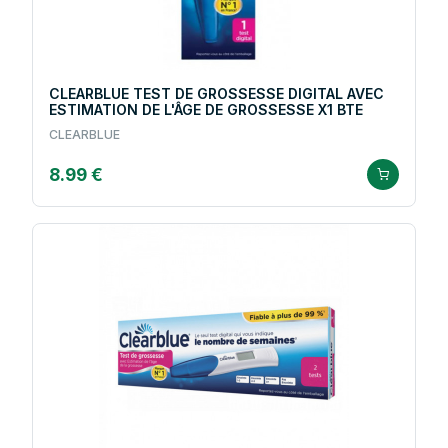
CLEARBLUE TEST DE GROSSESSE DIGITAL AVEC
ESTIMATION DE L'ÂGE DE GROSSESSE X1 BTE
CLEARBLUE
8.99 €