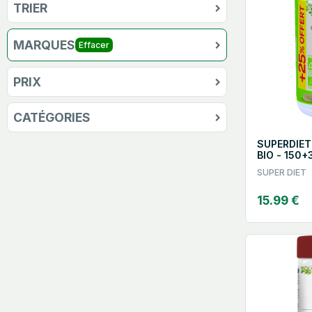
TRIER
MARQUES
Effacer
PRIX
CATÉGORIES
SUPERDIET
BIO - 150
SUPER DIET
15.99 €