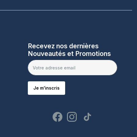
Recevez nos dernières
Nouveautés et Promotions
Je m'inscris