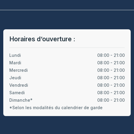
Horaires d’ouverture :
Lundi
08:00 - 21:00
Mardi
08:00 - 21:00
Mercredi
08:00 - 21:00
Jeudi
08:00 - 21:00
Vendredi
08:00 - 21:00
Samedi
08:00 - 21:00
Dimanche*
08:00 - 21:00
*Selon les modalités du calendrier de garde