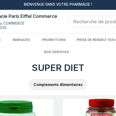
BIENVENUE DANS VOTRE PHARMACIE !
cie Paris Eiffel Commerce
du COMMERCE
335
E
MARQUES
PROMOTIONS
PRISE DE RENDEZ-VOU
NOS SERVICES
SUPER DIET
Complements Alimentaires