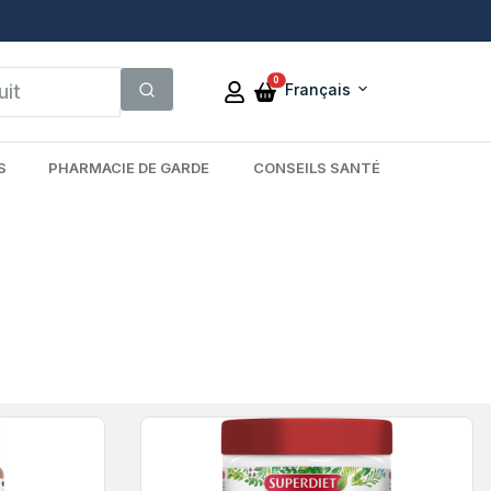
0
Français
S
PHARMACIE DE GARDE
CONSEILS SANTÉ