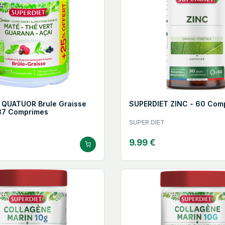
 QUATUOR Brule Graisse
SUPERDIET ZINC - 60 Com
+37 Comprimes
SUPER DIET
9.99 €