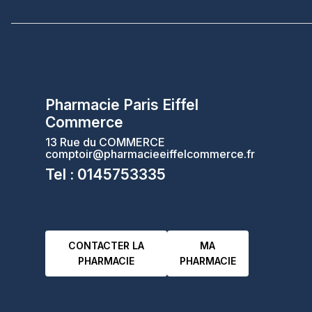
Pharmacie Paris Eiffel
Commerce
13 Rue du COMMERCE
comptoir@pharmacieeiffelcommerce.fr
Tel : 0145753335
CONTACTER LA
MA
PHARMACIE
PHARMACIE