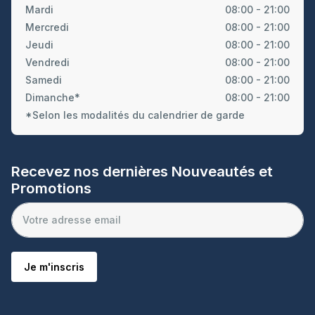
Mardi
08:00 - 21:00
Mercredi
08:00 - 21:00
Jeudi
08:00 - 21:00
Vendredi
08:00 - 21:00
Samedi
08:00 - 21:00
Dimanche*
08:00 - 21:00
*Selon les modalités du calendrier de garde
Recevez nos dernières Nouveautés et
Promotions
Je m'inscris