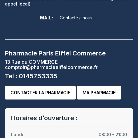
appel local)
MAIL :
Contactez-nous
Pharmacie Paris Eiffel Commerce
13 Rue du COMMERCE
comptoir@pharmacieeiffelcommerce.fr
Tel : 0145753335
CONTACTER LA PHARMACIE
MA PHARMACIE
Horaires d’ouverture :
Lundi
08:00 - 21:00