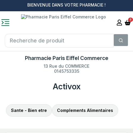
BIENVENUE DANS VOTRE PHARMACIE !
0
Pharmacie Paris Eiffel Commerce
13 Rue du COMMERCE
0145753335
Activox
Sante - Bien etre
Complements Alimentaires