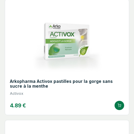
Arkopharma Activox pastilles pour la gorge sans
sucre à la menthe
Activox
4.89 €