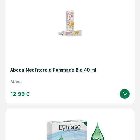
Aboca NeoFitoroid Pommade Bio 40 ml
Aboca
12.99 €