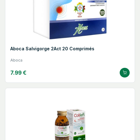
Aboca Salvigorge 2Act 20 Comprimés
Aboca
7.99 €