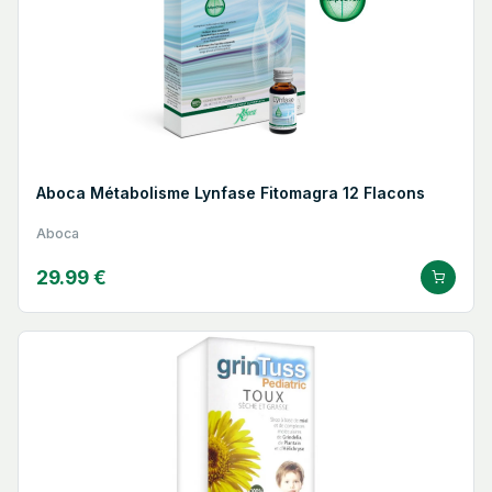
Aboca Métabolisme Lynfase Fitomagra 12 Flacons
Aboca
29.99 €