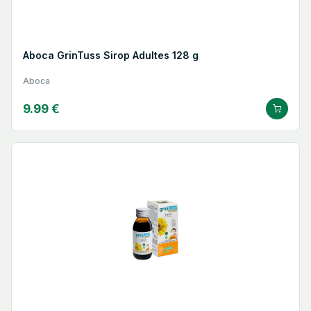
Aboca GrinTuss Sirop Adultes 128 g
Aboca
9.99 €