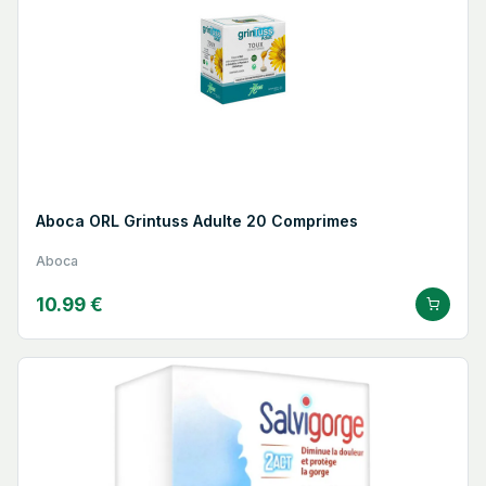
Aboca ORL Grintuss Adulte 20 Comprimes
Aboca
10.99 €