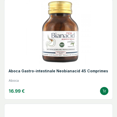
Aboca Gastro-intestinale Neobianacid 45 Comprimes
Aboca
16.99 €