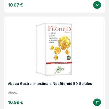
10.07 €
Aboca Gastro-intestinale Neofitoroid 50 Gelules
Aboca
16.99 €