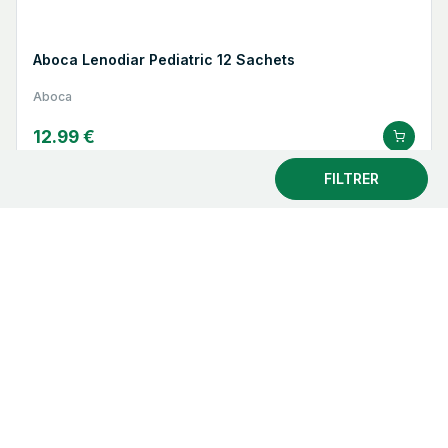
Aboca Lenodiar Pediatric 12 Sachets
Aboca
12.99 €
FILTRER