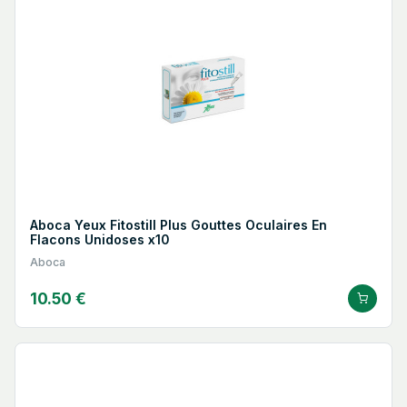
Aboca Yeux Fitostill Plus Gouttes Oculaires En
Flacons Unidoses x10
Aboca
10.50 €