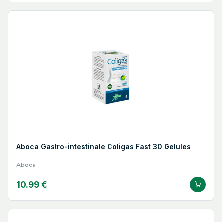
Aboca Gastro-intestinale Coligas Fast 30 Gelules
Aboca
10.99 €