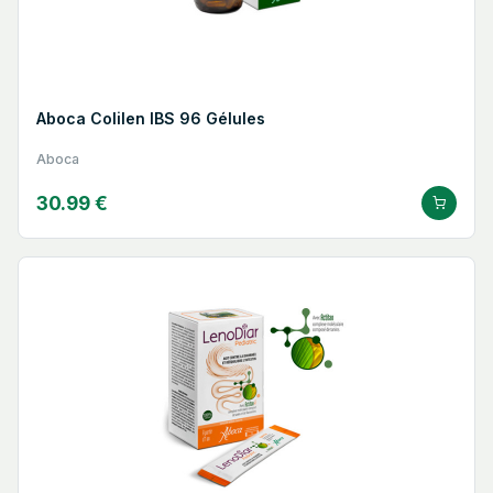
Aboca Colilen IBS 96 Gélules
Aboca
30.99 €