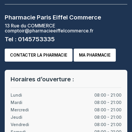
Pharmacie Paris Eiffel Commerce
13 Rue du COMMERCE
comptoir@pharmacieeiffelcommerce.fr
Tel : 0145753335
CONTACTER LA PHARMACIE
MA PHARMACIE
Horaires d’ouverture :
Lundi
08:00 - 21:00
Mardi
08:00 - 21:00
Mercredi
08:00 - 21:00
Jeudi
08:00 - 21:00
Vendredi
08:00 - 21:00
Samedi
08:00 - 21:00