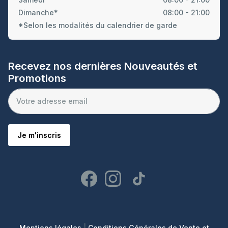
Dimanche*
08:00 - 21:00
*Selon les modalités du calendrier de garde
Recevez nos dernières Nouveautés et
Promotions
Je m'inscris
Mentions légales
|
Conditions Générales de Vente et