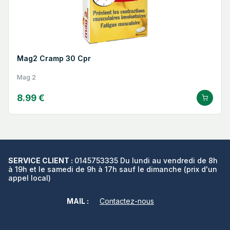
Mag2 Cramp 30 Cpr
Mag 2
8.99 €
SERVICE CLIENT :
0145753335 Du lundi au vendredi de 8h
à 19h et le samedi de 9h à 17h sauf le dimanche (prix d'un
appel local)
MAIL :
Contactez-nous