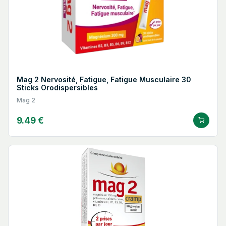
Mag 2 Nervosité, Fatigue, Fatigue Musculaire 30
Sticks Orodispersibles
Mag 2
9.49 €