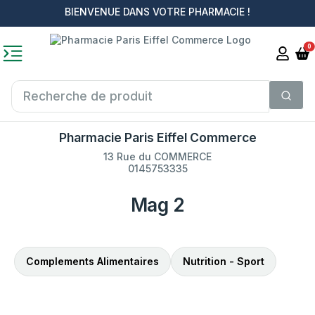
BIENVENUE DANS VOTRE PHARMACIE !
0
Pharmacie Paris Eiffel Commerce
13 Rue du COMMERCE
0145753335
Mag 2
Complements Alimentaires
Nutrition - Sport