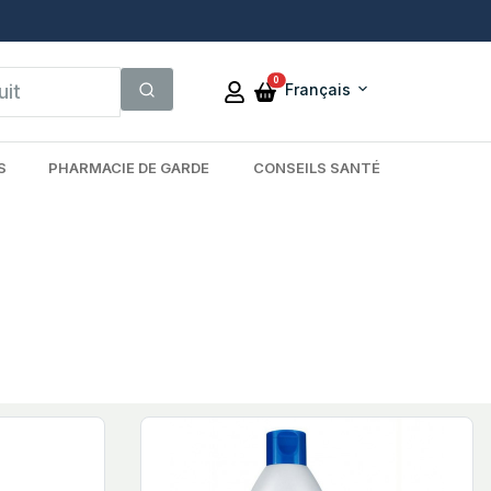
0
Français
S
PHARMACIE DE GARDE
CONSEILS SANTÉ