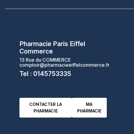
Pharmacie Paris Eiffel
Commerce
13 Rue du COMMERCE
comptoir@pharmacieeiffelcommerce.fr
Tel : 0145753335
CONTACTER LA
MA
PHARMACIE
PHARMACIE