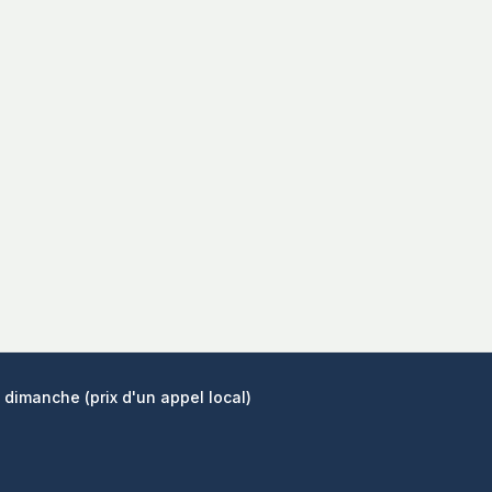
 dimanche (prix d'un appel local)