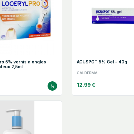
o 5% vernis a ongles
ACUSPOT 5% Gel - 40g
teux 2,5ml
GALDERMA
12.99 €