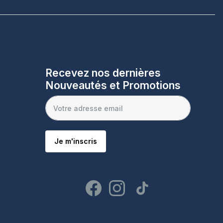
Recevez nos dernières
Nouveautés et Promotions
Je m'inscris