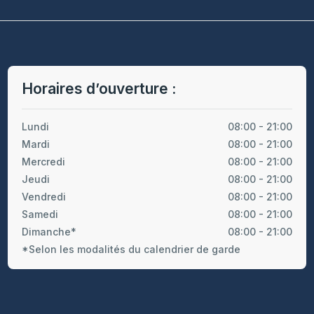
Horaires d’ouverture :
Lundi
08:00 - 21:00
Mardi
08:00 - 21:00
Mercredi
08:00 - 21:00
Jeudi
08:00 - 21:00
Vendredi
08:00 - 21:00
Samedi
08:00 - 21:00
Dimanche*
08:00 - 21:00
*Selon les modalités du calendrier de garde