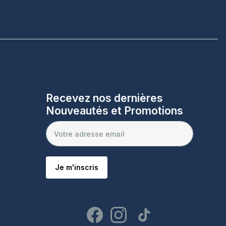
Recevez nos dernières
Nouveautés et Promotions
Je m'inscris