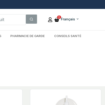
0
Français
S
PHARMACIE DE GARDE
CONSEILS SANTÉ