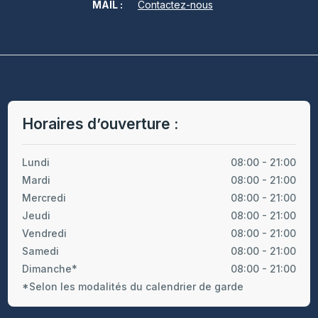
MAIL :
Contactez-nous
Horaires d’ouverture :
Lundi
08:00 - 21:00
Mardi
08:00 - 21:00
Mercredi
08:00 - 21:00
Jeudi
08:00 - 21:00
Vendredi
08:00 - 21:00
Samedi
08:00 - 21:00
Dimanche*
08:00 - 21:00
*Selon les modalités du calendrier de garde