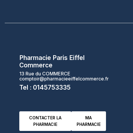
Pharmacie Paris Eiffel
Commerce
13 Rue du COMMERCE
comptoir@pharmacieeiffelcommerce.fr
Tel : 0145753335
CONTACTER LA
MA
PHARMACIE
PHARMACIE