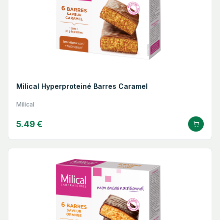
Milical Hyperproteiné Barres Caramel
Milical
5.49 €