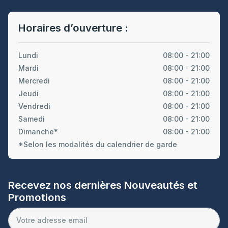
Horaires d’ouverture :
Lundi
08:00 - 21:00
Mardi
08:00 - 21:00
Mercredi
08:00 - 21:00
Jeudi
08:00 - 21:00
Vendredi
08:00 - 21:00
Samedi
08:00 - 21:00
Dimanche*
08:00 - 21:00
*Selon les modalités du calendrier de garde
Recevez nos dernières Nouveautés et
Promotions