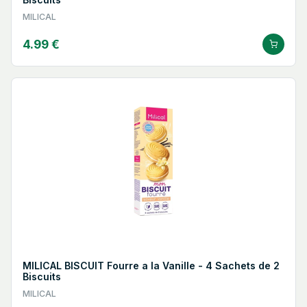
MILICAL
4.99 €
MILICAL BISCUIT Fourre a la Vanille - 4 Sachets de 2
Biscuits
MILICAL