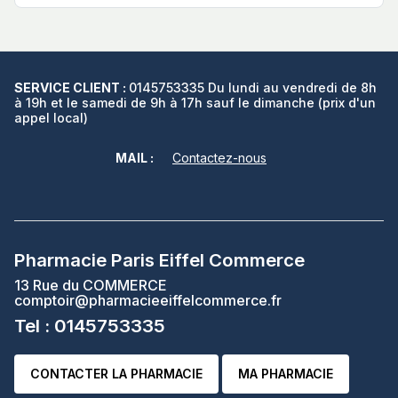
SERVICE CLIENT :
0145753335 Du lundi au vendredi de 8h
à 19h et le samedi de 9h à 17h sauf le dimanche (prix d'un
appel local)
MAIL :
Contactez-nous
Pharmacie Paris Eiffel Commerce
13 Rue du COMMERCE
comptoir@pharmacieeiffelcommerce.fr
Tel : 0145753335
CONTACTER LA PHARMACIE
MA PHARMACIE