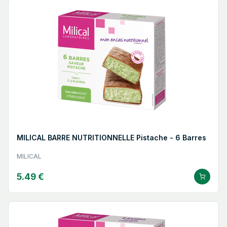
MILICAL BARRE NUTRITIONNELLE Pistache - 6 Barres
MILICAL
5.49 €