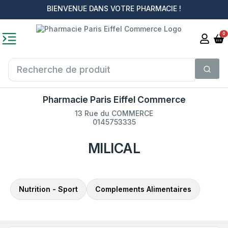
BIENVENUE DANS VOTRE PHARMACIE !
0
Pharmacie Paris Eiffel Commerce
13 Rue du COMMERCE
0145753335
MILICAL
Nutrition - Sport
Complements Alimentaires