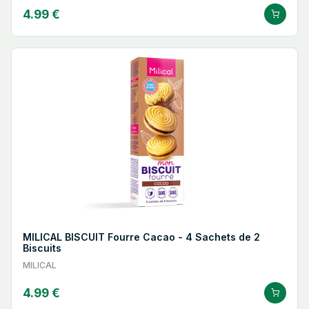
4.99 €
MILICAL BISCUIT Fourre Cacao - 4 Sachets de 2
Biscuits
MILICAL
4.99 €