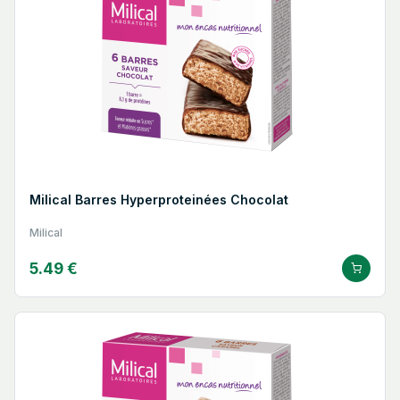
Milical Barres Hyperproteinées Chocolat
Milical
5.49 €