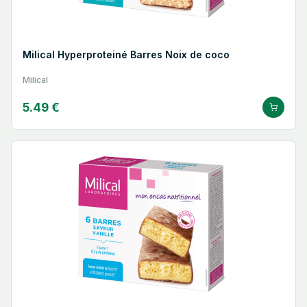
Milical Hyperproteiné Barres Noix de coco
Milical
5.49 €