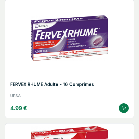
FERVEX RHUME Adulte - 16 Comprimes
UPSA
4.99 €