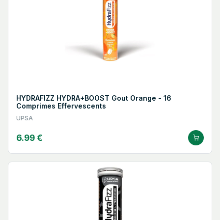
HYDRAFIZZ HYDRA+BOOST Gout Orange - 16
Comprimes Effervescents
UPSA
6.99 €