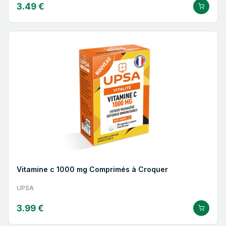
3.49 €
Vitamine c 1000 mg Comprimés à Croquer
UPSA
3.99 €