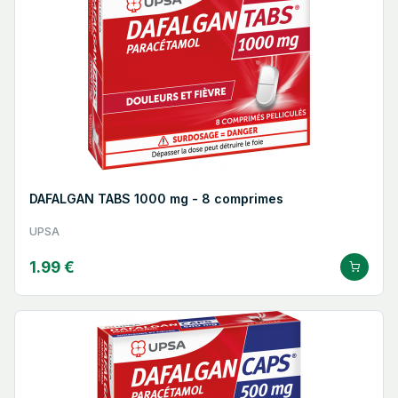
DAFALGAN TABS 1000 mg - 8 comprimes
UPSA
1.99 €