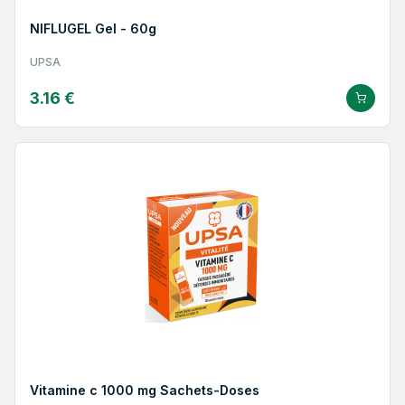
NIFLUGEL Gel - 60g
UPSA
3.16 €
Vitamine c 1000 mg Sachets-Doses