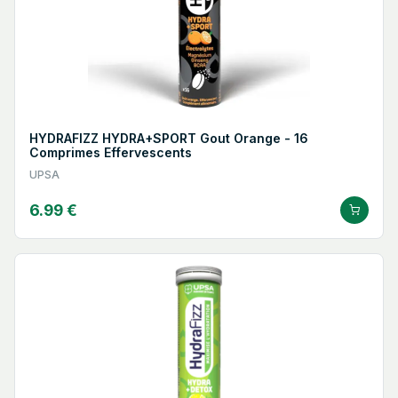
HYDRAFIZZ HYDRA+SPORT Gout Orange - 16
Comprimes Effervescents
UPSA
6.99 €