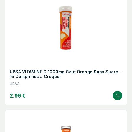
UPSA VITAMINE C 1000mg Gout Orange Sans Sucre -
15 Comprimes a Croquer
UPSA
2.99 €