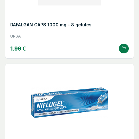
DAFALGAN CAPS 1000 mg - 8 gelules
UPSA
1.99 €