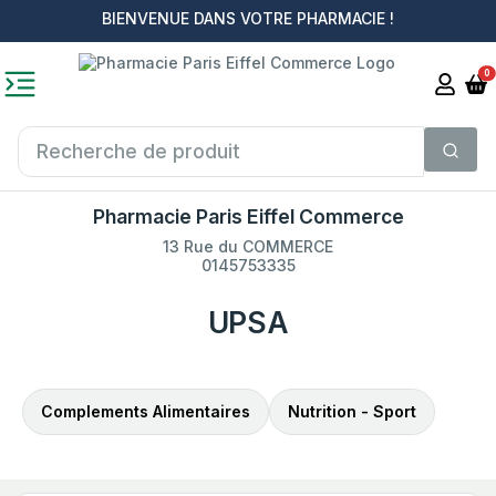
BIENVENUE DANS VOTRE PHARMACIE !
0
Pharmacie Paris Eiffel Commerce
13 Rue du COMMERCE
0145753335
UPSA
Complements Alimentaires
Nutrition - Sport