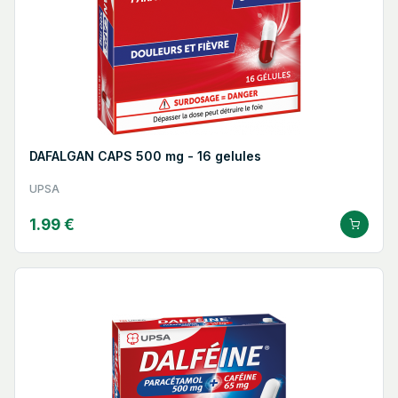
DAFALGAN CAPS 500 mg - 16 gelules
UPSA
1.99 €