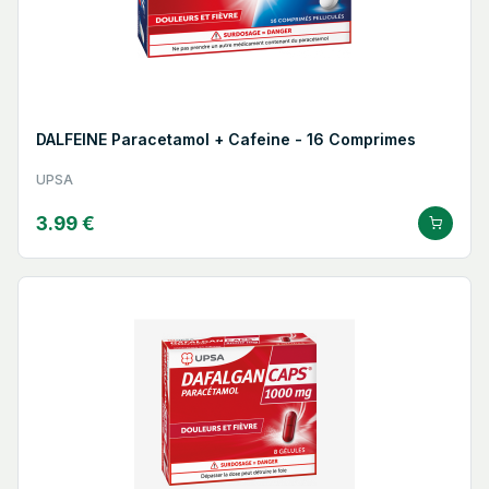
DALFEINE Paracetamol + Cafeine - 16 Comprimes
UPSA
3.99 €