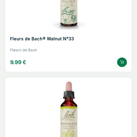
Fleurs de Bach® Walnut N°33
Fleurs de Bach
9.99 €