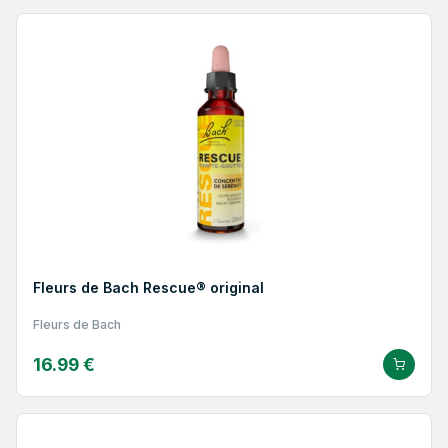
Fleurs de Bach Rescue® original
Fleurs de Bach
16.99 €