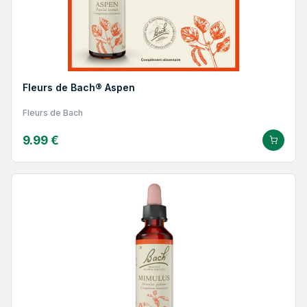
Fleurs de Bach® Aspen
Fleurs de Bach
9.99 €