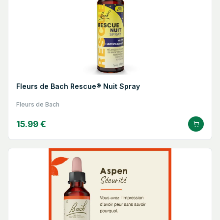
Fleurs de Bach Rescue® Nuit Spray
Fleurs de Bach
15.99 €