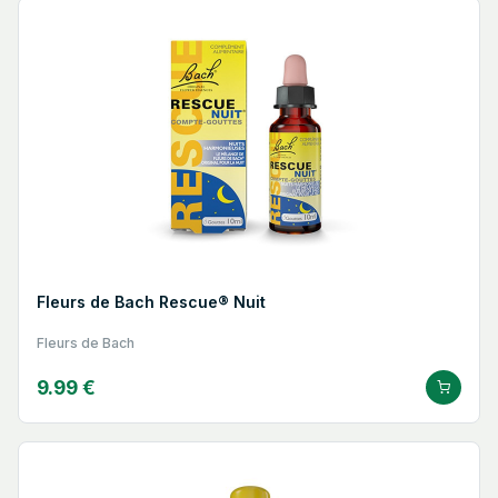
Fleurs de Bach Rescue® Nuit
Fleurs de Bach
9.99 €