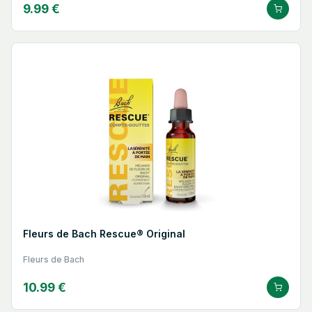
9.99 €
Fleurs de Bach Rescue® Original
Fleurs de Bach
10.99 €