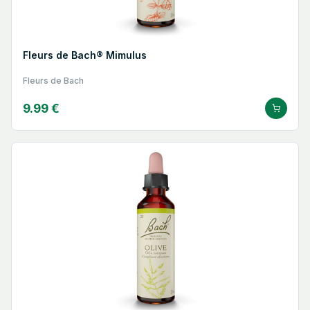
Fleurs de Bach® Mimulus
Fleurs de Bach
9.99 €