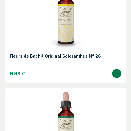
Fleurs de Bach® Original Scleranthus N° 28
9.99 €