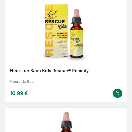
Fleurs de Bach Kids Rescue® Remedy
Fleurs de Bach
10.99 €