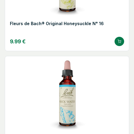
Fleurs de Bach® Original Honeysuckle N° 16
9.99 €