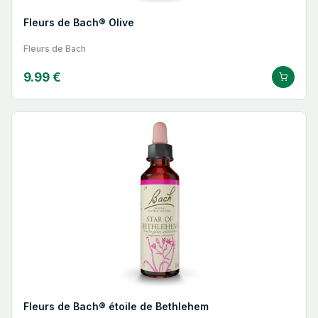
Fleurs de Bach® Olive
Fleurs de Bach
9.99 €
Fleurs de Bach® étoile de Bethlehem