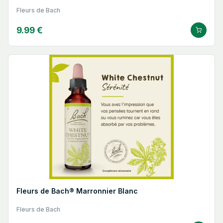
Fleurs de Bach
9.99 €
Fleurs de Bach® Marronnier Blanc
Fleurs de Bach