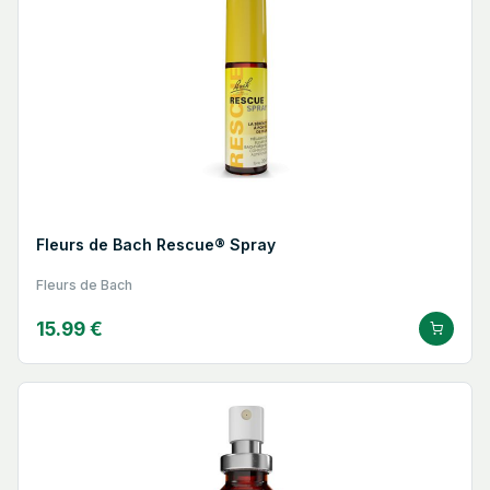
Fleurs de Bach Rescue® Spray
Fleurs de Bach
15.99 €