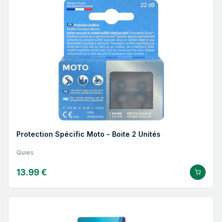
Protection Spécific Moto - Boite 2 Unités
Quies
13.99 €