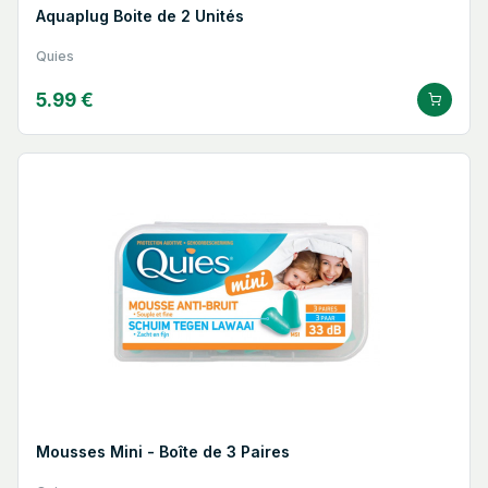
Aquaplug Boite de 2 Unités
Quies
5.99 €
Mousses Mini - Boîte de 3 Paires