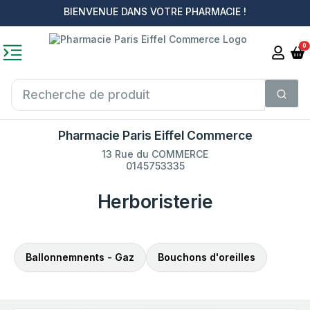
BIENVENUE DANS VOTRE PHARMACIE !
0
Pharmacie Paris Eiffel Commerce
13 Rue du COMMERCE
0145753335
Herboristerie
Ballonnemnents - Gaz
Bouchons d'oreilles