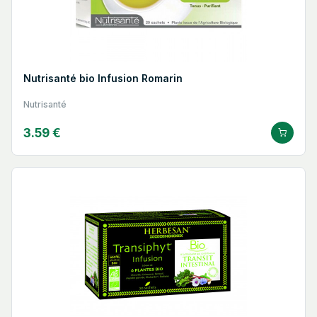
Nutrisanté bio Infusion Romarin
Nutrisanté
3.59 €