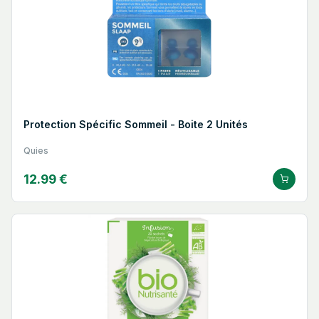
Protection Spécific Sommeil - Boite 2 Unités
Quies
12.99 €