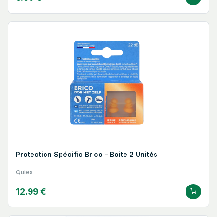
Protection Spécific Brico - Boite 2 Unités
Quies
12.99 €