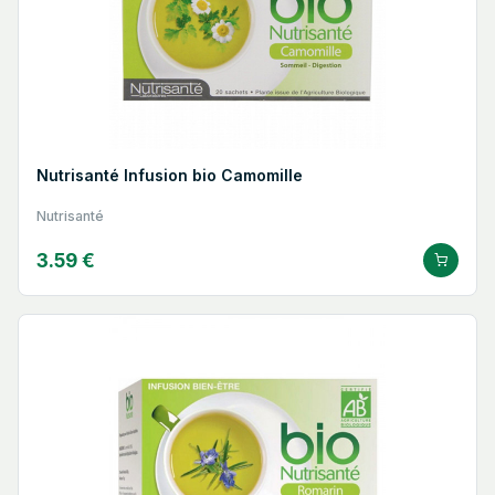
Nutrisanté Infusion bio Camomille
Nutrisanté
3.59 €