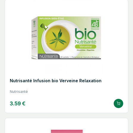
Nutrisanté Infusion bio Verveine Relaxation
Nutrisanté
3.59 €