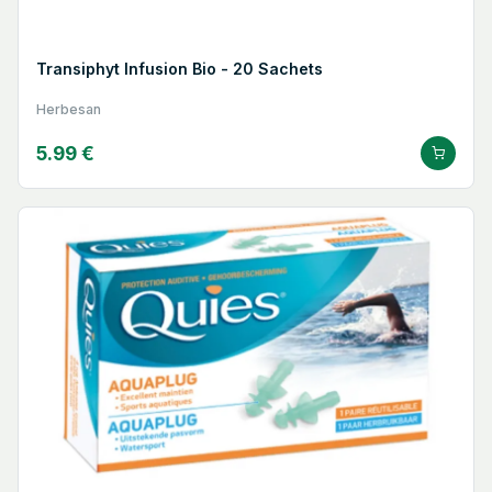
Transiphyt Infusion Bio - 20 Sachets
Herbesan
5.99 €