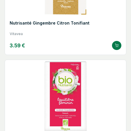
Nutrisanté Gingembre Citron Tonifiant
Vitavea
3.59 €