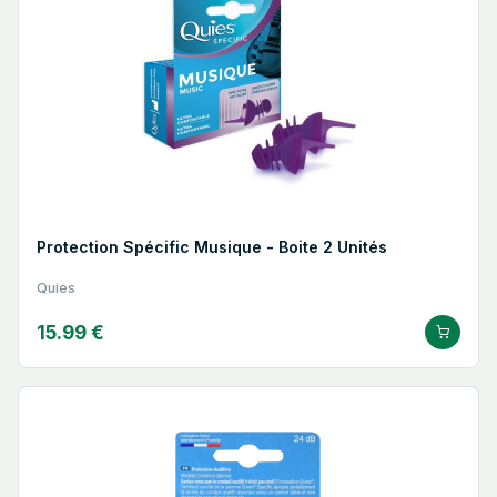
Protection Spécific Musique - Boite 2 Unités
Quies
15.99 €