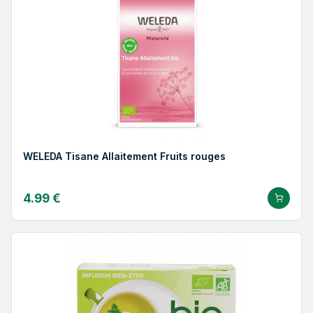
WELEDA Tisane Allaitement Fruits rouges
4.99 €