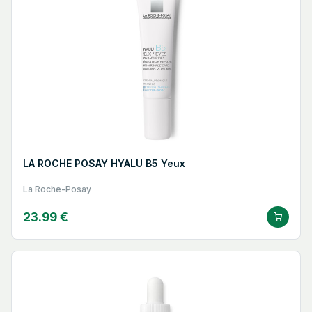
LA ROCHE POSAY HYALU B5 Yeux
La Roche-Posay
23.99 €