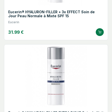
Eucerin® HYALURON-FILLER + 3x EFFECT Soin de
Jour Peau Normale à Mixte SPF 15
Eucerin
31.99 €