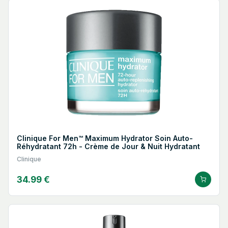
Clinique For Men™ Maximum Hydrator Soin Auto-
Réhydratant 72h - Crème de Jour & Nuit Hydratant
Clinique
34.99 €