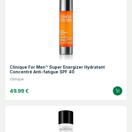
Clinique For Men™ Super Energizer Hydratant
Concentré Anti-fatigue SPF 40
Clinique
49.99 €