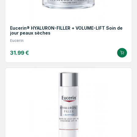
Eucerin® HYALURON-FILLER + VOLUME-LIFT Soin de
jour peaux sèches
Eucerin
31.99 €