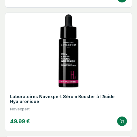
Laboratoires Novexpert Sérum Booster à l'Acide
Hyaluronique
Novexpert
49.99 €