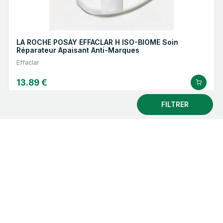
LA ROCHE POSAY EFFACLAR H ISO-BIOME Soin
Réparateur Apaisant Anti-Marques
Effaclar
13.89 €
FILTRER