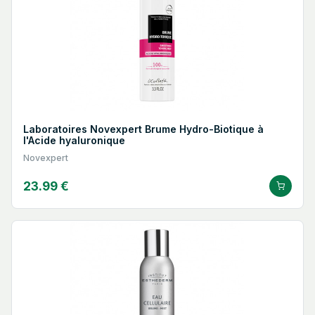
Laboratoires Novexpert Brume Hydro-Biotique à
l'Acide hyaluronique
Novexpert
23.99 €