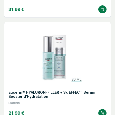
31.99 €
Eucerin® HYALURON-FILLER + 3x EFFECT Sérum
Booster d'Hydratation
Eucerin
21.99 €