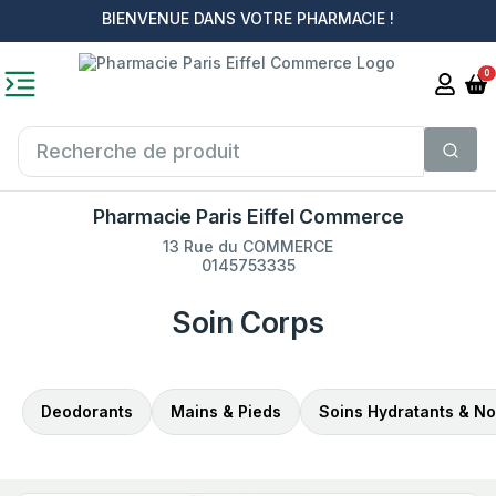
BIENVENUE DANS VOTRE PHARMACIE !
0
Pharmacie Paris Eiffel Commerce
13 Rue du COMMERCE
0145753335
Soin Corps
Deodorants
Mains & Pieds
Soins Hydratants & No