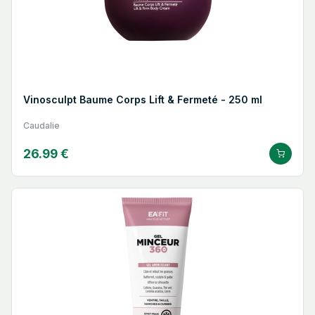
Vinosculpt Baume Corps Lift & Fermeté - 250 ml
Caudalie
26.99 €