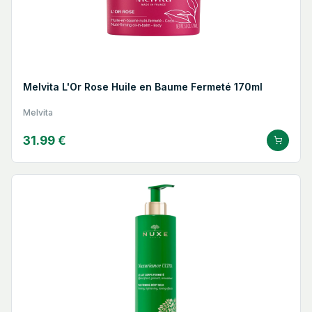
Melvita L'Or Rose Huile en Baume Fermeté 170ml
Melvita
31.99 €