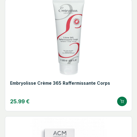
Embryolisse Crème 365 Raffermissante Corps
25.99 €