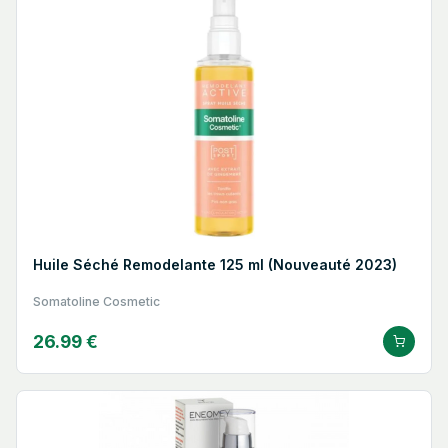
Huile Séché Remodelante 125 ml (Nouveauté 2023)
Somatoline Cosmetic
26.99 €