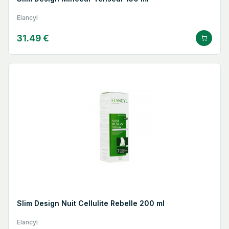
Elancyl
31.49 €
Slim Design Nuit Cellulite Rebelle 200 ml
Elancyl