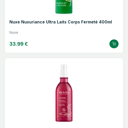
Nuxe Nuxuriance Ultra Laits Corps Fermeté 400ml
Nuxe
33.99 €