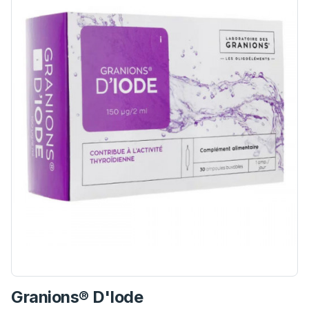
Granions® D'Iode