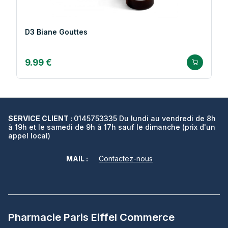
D3 Biane Gouttes
9.99 €
SERVICE CLIENT :
0145753335 Du lundi au vendredi de 8h
à 19h et le samedi de 9h à 17h sauf le dimanche (prix d'un
appel local)
MAIL :
Contactez-nous
Pharmacie Paris Eiffel Commerce