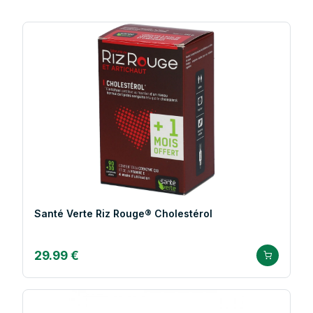
Santé Verte Riz Rouge® Cholestérol
29.99 €