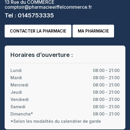
13 Rue du COMMERCE
comptoir@pharmacieeiffelcommerce.fr
Tel : 0145753335
CONTACTER LA PHARMACIE
MA PHARMACIE
Horaires d’ouverture :
Lundi
08:00 - 21:00
Mardi
08:00 - 21:00
Mercredi
08:00 - 21:00
Jeudi
08:00 - 21:00
Vendredi
08:00 - 21:00
Samedi
08:00 - 21:00
Dimanche*
08:00 - 21:00
*Selon les modalités du calendrier de garde