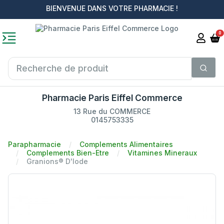
BIENVENUE DANS VOTRE PHARMACIE !
0
Pharmacie Paris Eiffel Commerce
13 Rue du COMMERCE
0145753335
Parapharmacie
Complements Alimentaires
Complements Bien-Etre
Vitamines Mineraux
Granions® D'Iode