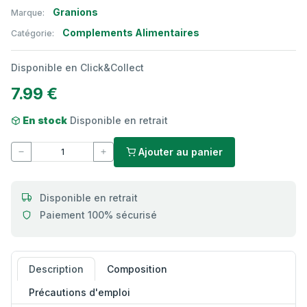
Granions
Marque:
Complements Alimentaires
Catégorie:
Disponible en Click&Collect
7.99 €
En stock
Disponible en retrait
Ajouter au panier
Disponible en retrait
Paiement 100% sécurisé
Description
Composition
Précautions d'emploi