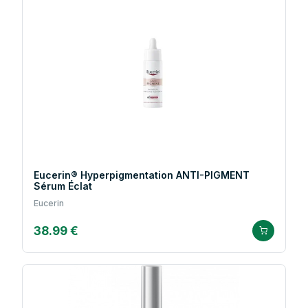
Eucerin® Hyperpigmentation ANTI-PIGMENT
Sérum Éclat
Eucerin
38.99 €