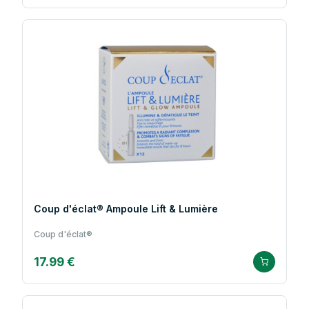
Coup d'éclat® Ampoule Lift & Lumière
Coup d'éclat®
17.99 €