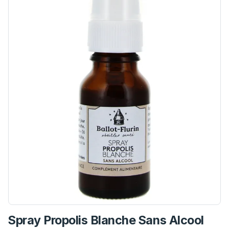
Spray Propolis Blanche Sans Alcool