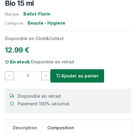
Bio 15 ml
Ballot-Flurin
Marque:
Beaute - Hygiene
Catégorie:
Disponible en Click&Collect
12.99 €
En stock
Disponible en retrait
Ajouter au panier
Disponible en retrait
Paiement 100% sécurisé
Description
Composition