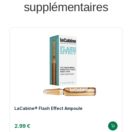
supplémentaires
LaCabine® Flash Effect Ampoule
2.99 €