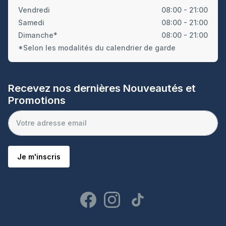
Vendredi
08:00 - 21:00
Samedi
08:00 - 21:00
Dimanche*
08:00 - 21:00
*Selon les modalités du calendrier de garde
Recevez nos dernières Nouveautés et
Promotions
Je m'inscris