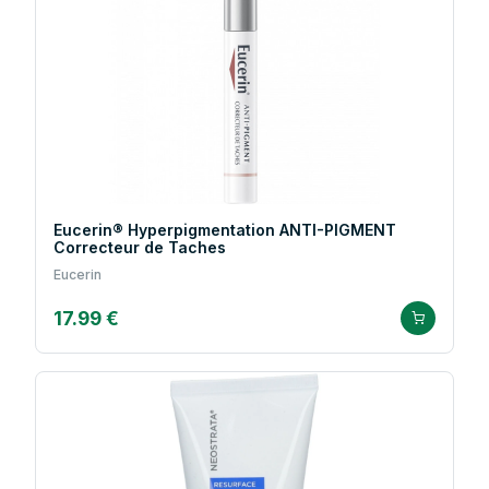
Eucerin® Hyperpigmentation ANTI-PIGMENT
Correcteur de Taches
Eucerin
17.99 €