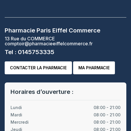
Pharmacie Paris Eiffel Commerce
13 Rue du COMMERCE
comptoir@pharmacieeiffelcommerce.fr
Tel : 0145753335
CONTACTER LA PHARMACIE
MA PHARMACIE
Horaires d’ouverture :
Lundi
08:00 - 21:00
Mardi
08:00 - 21:00
Mercredi
08:00 - 21:00
Jeudi
08:00 - 21:00