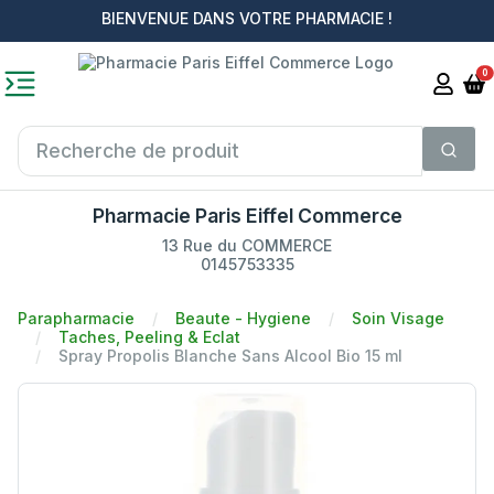
BIENVENUE DANS VOTRE PHARMACIE !
0
Pharmacie Paris Eiffel Commerce
13 Rue du COMMERCE
0145753335
Parapharmacie
Beaute - Hygiene
Soin Visage
Taches, Peeling & Eclat
Spray Propolis Blanche Sans Alcool Bio 15 ml