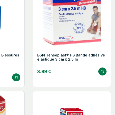
 Blessures
BSN Tensoplast® HB Bande adhésive
élastique 3 cm x 2,5 m
3.99 €