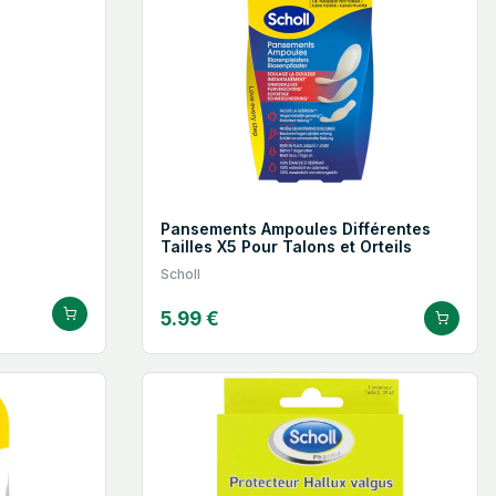
Pansements Ampoules Différentes
Tailles X5 Pour Talons et Orteils
Scholl
5.99 €