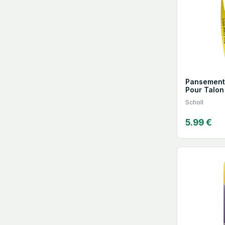
Pansement
Pour Talon
Scholl
5.99 €