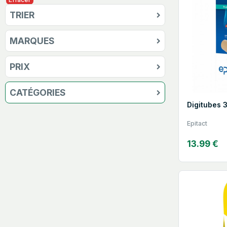
TRIER
MARQUES
PRIX
CATÉGORIES
Digitubes 
Epitact
13.99 €