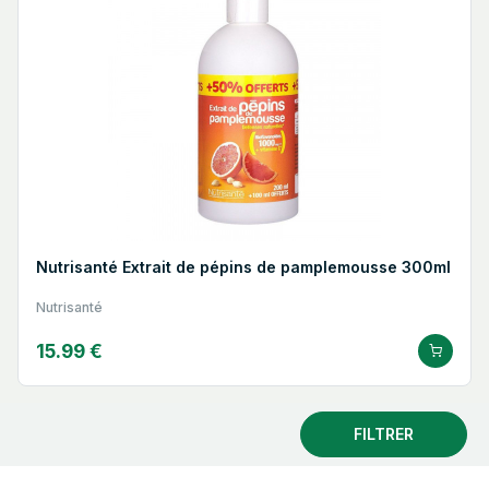
Nutrisanté Extrait de pépins de pamplemousse 300ml
Nutrisanté
15.99 €
FILTRER