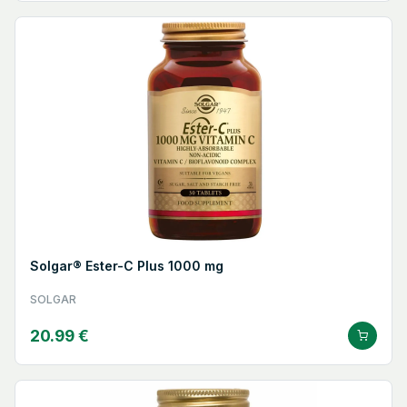
Solgar® Ester-C Plus 1000 mg
SOLGAR
20.99 €