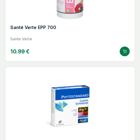
Santé Verte EPP 700
Sante Verte
10.99 €