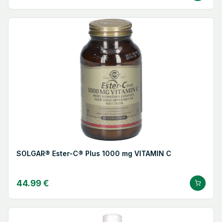
SOLGAR® Ester-C® Plus 1000 mg VITAMIN C
44.99 €