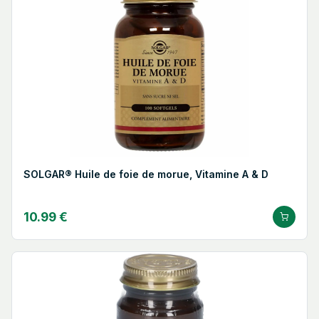
SOLGAR® Huile de foie de morue, Vitamine A & D
10.99 €