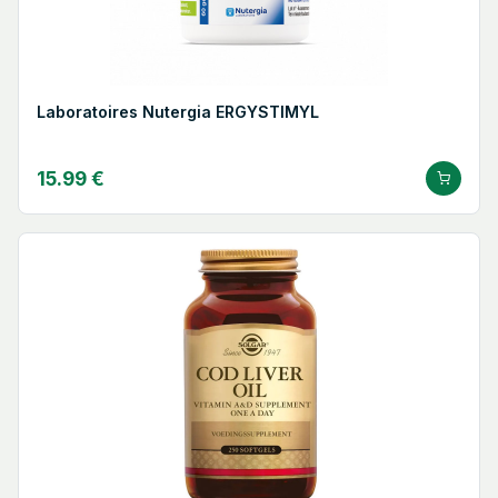
Laboratoires Nutergia ERGYSTIMYL
15.99 €