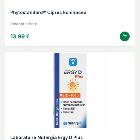
Phytostandard® Cipres Echinacea
Phytostandard
13.99 €
Laboratoire Nutergia Ergy D Plus