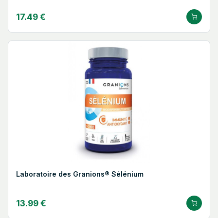
17.49 €
Laboratoire des Granions® Sélénium
13.99 €