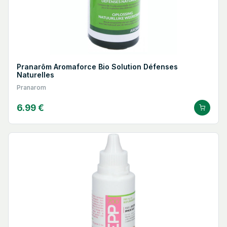
Pranarôm Aromaforce Bio Solution Défenses
Naturelles
Pranarom
6.99 €