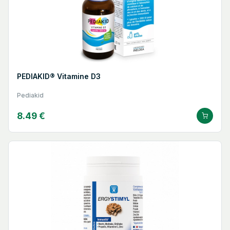
PEDIAKID® Vitamine D3
Pediakid
8.49 €