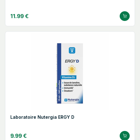
11.99 €
Laboratoire Nutergia ERGY D
9.99 €