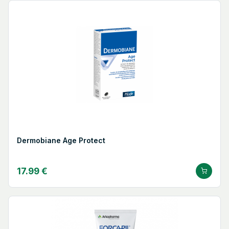
Dermobiane Age Protect
17.99 €