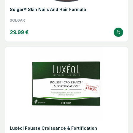
Solgar® Skin Nails And Hair Formula
SOLGAR
29.99 €
Luxéol Pousse Croissance & Fortification