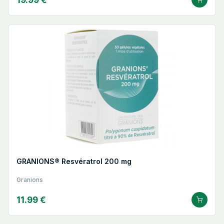
GRANIONS® Resvératrol 200 mg
Granions
11.99 €