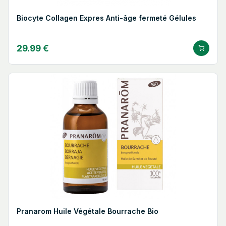
Biocyte Collagen Expres Anti-âge fermeté Gélules
29.99 €
Pranarom Huile Végétale Bourrache Bio