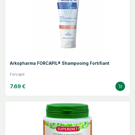
Arkopharma FORCAPIL® Shampooing Fortifiant
Forcapil
7.69 €