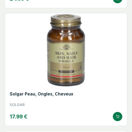
Solgar Peau, Ongles, Cheveux
SOLGAR
17.99 €