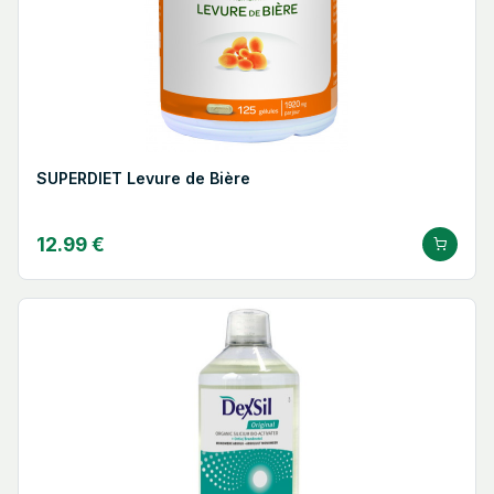
SUPERDIET Levure de Bière
12.99 €