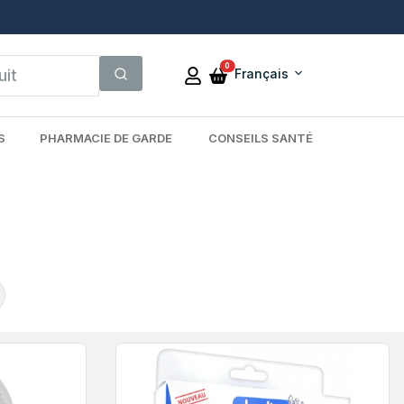
0
Français
S
PHARMACIE DE GARDE
CONSEILS SANTÉ