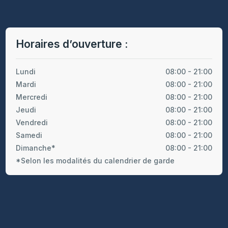
Horaires d’ouverture :
Lundi
08:00 - 21:00
Mardi
08:00 - 21:00
Mercredi
08:00 - 21:00
Jeudi
08:00 - 21:00
Vendredi
08:00 - 21:00
Samedi
08:00 - 21:00
Dimanche*
08:00 - 21:00
*Selon les modalités du calendrier de garde