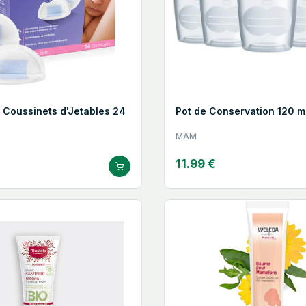
t Coussinets d'Jetables 24
Pot de Conservation 120 m
MAM
11.99 €