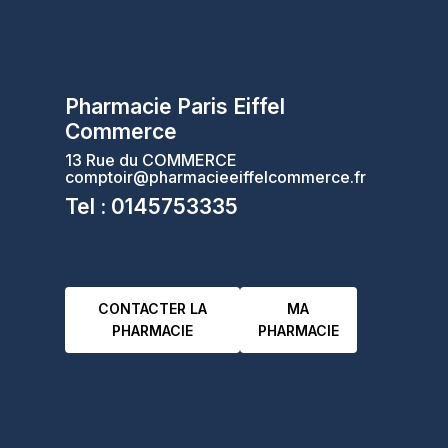
Pharmacie Paris Eiffel
Commerce
13 Rue du COMMERCE
comptoir@pharmacieeiffelcommerce.fr
Tel : 0145753335
CONTACTER LA
MA
PHARMACIE
PHARMACIE