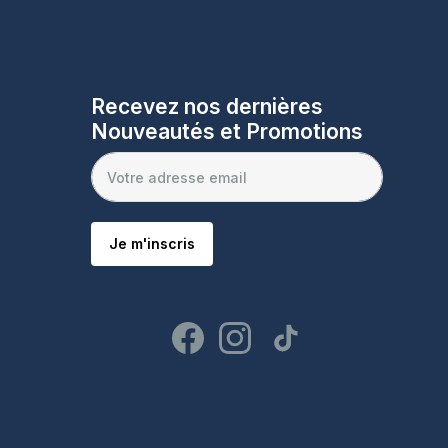
Recevez nos dernières
Nouveautés et Promotions
Je m'inscris