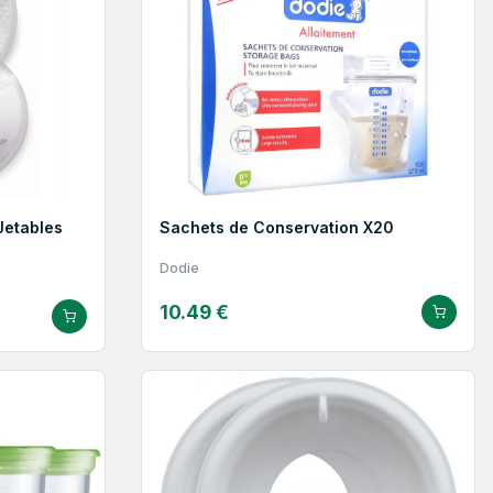
Jetables
Sachets de Conservation X20
Dodie
10.49 €