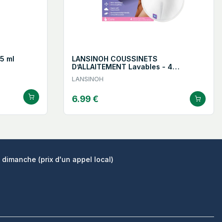
5 ml
LANSINOH COUSSINETS
D’ALLAITEMENT Lavables - 4
Coussinets
LANSINOH
6.99 €
 dimanche (prix d'un appel local)