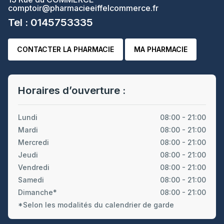
comptoir@pharmacieeiffelcommerce.fr
Tel : 0145753335
CONTACTER LA PHARMACIE
MA PHARMACIE
Horaires d’ouverture :
Lundi
08:00 - 21:00
Mardi
08:00 - 21:00
Mercredi
08:00 - 21:00
Jeudi
08:00 - 21:00
Vendredi
08:00 - 21:00
Samedi
08:00 - 21:00
Dimanche*
08:00 - 21:00
*Selon les modalités du calendrier de garde