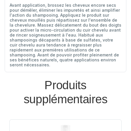
Avant application, brossez les cheveux encore secs
pour démêler, éliminer les impuretés et ainsi amplifier
l'action du shampooing. Appliquez le produit sur
cheveux mouillés puis répartissez sur l'ensemble de
la chevelure. Massez délicatement du bout des doigts
pour activer la micro-circulation du cuir chevelu avant
de rincer soigneusement à l'eau. Habitué aux
shampooings décapants à base de sulfates, votre
cuir chevelu aura tendance à regraisser plus
rapidement aux premières utilisations de ce
shampooing. Avant de pouvoir profiter pleinement de
ses bénéfices naturels, quatre applications environ
seront nécessaires.
Produits
supplémentaires