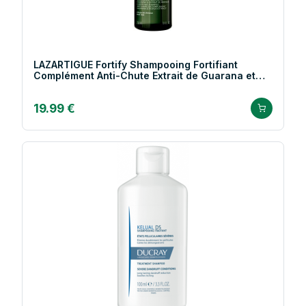
LAZARTIGUE Fortify Shampooing Fortifiant
Complément Anti-Chute Extrait de Guarana et
Ricinus
19.99 €