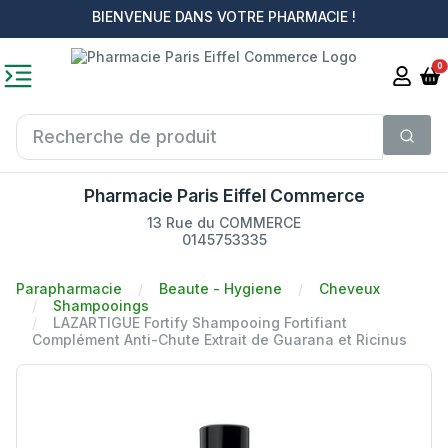
BIENVENUE DANS VOTRE PHARMACIE !
0
Pharmacie Paris Eiffel Commerce
13 Rue du COMMERCE
0145753335
Parapharmacie
Beaute - Hygiene
Cheveux
Shampooings
LAZARTIGUE Fortify Shampooing Fortifiant
Complément Anti-Chute Extrait de Guarana et Ricinus