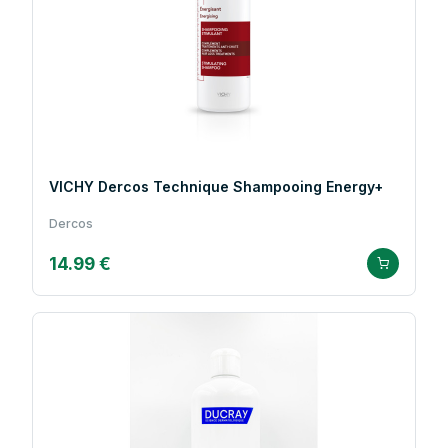
VICHY Dercos Technique Shampooing Energy+
Dercos
14.99 €