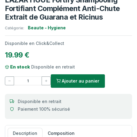
Fortifiant Complément Anti-Chute
Extrait de Guarana et Ricinus
Beaute - Hygiene
Catégorie:
Disponible en Click&Collect
19.99 €
En stock
Disponible en retrait
Ajouter au panier
Disponible en retrait
Paiement 100% sécurisé
Description
Composition