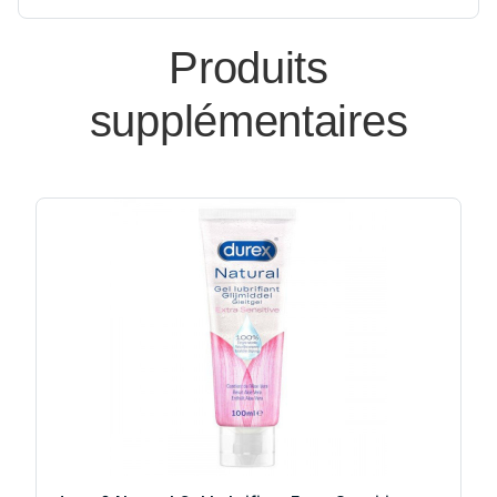
Produits
supplémentaires