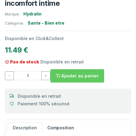
incomfort intime
Hydralin
Marque:
Sante - Bien etre
Catégorie:
Disponible en Click&Collect
11.49 €
Pas de stock
Disponible en retrait
Ajouter au panier
Disponible en retrait
Paiement 100% sécurisé
Description
Composition