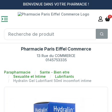
BIENVENUE DANS VOTRE PHARMACIE !
0
Pharmacie Paris Eiffel Commerce
13 Rue du COMMERCE
0145753335
Parapharmacie
Sante - Bien etre
Sexualite et Intime
Lubrifiants
Hydralin Gel Lubrifiant 50ml incomfort intime