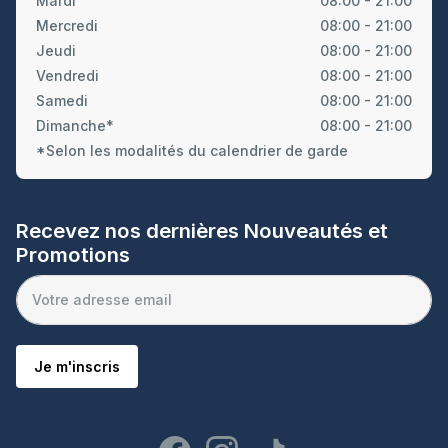
Mardi
08:00 - 21:00
Mercredi
08:00 - 21:00
Jeudi
08:00 - 21:00
Vendredi
08:00 - 21:00
Samedi
08:00 - 21:00
Dimanche*
08:00 - 21:00
*Selon les modalités du calendrier de garde
Recevez nos dernières Nouveautés et
Promotions
Je m'inscris