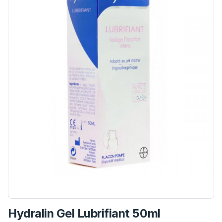
Hydralin Gel Lubrifiant 50ml