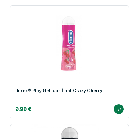
durex® Play Gel lubrifiant Crazy Cherry
9.99 €