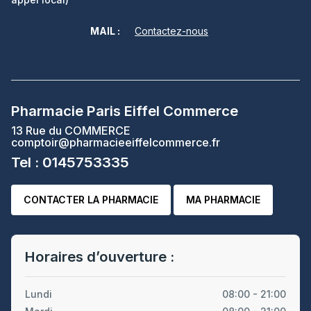
MAIL :
Contactez-nous
Pharmacie Paris Eiffel Commerce
13 Rue du COMMERCE
comptoir@pharmacieeiffelcommerce.fr
Tel : 0145753335
CONTACTER LA PHARMACIE
MA PHARMACIE
Horaires d’ouverture :
Lundi
08:00 - 21:00