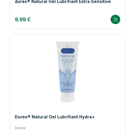
durex® Natural Gel Lubrifiant Extra Sensitive
9.99 €
Durex® Natural Gel Lubrifiant Hydra+
Durex