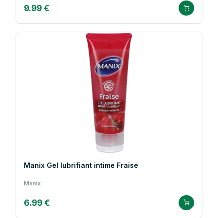
9.99 €
Manix Gel lubrifiant intime Fraise
Manix
6.99 €