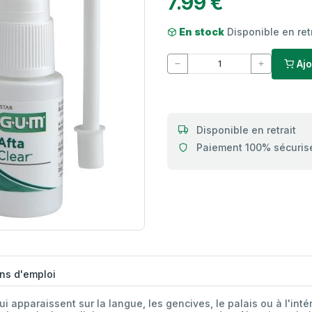
7.99 €
En stock
Disponible en ret
Ajo
Disponible en retrait
Paiement 100% sécuris
ns d'emploi
 apparaissent sur la langue, les gencives, le palais ou à l'inté