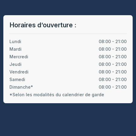
Horaires d’ouverture :
Lundi
08:00 - 21:00
Mardi
08:00 - 21:00
Mercredi
08:00 - 21:00
Jeudi
08:00 - 21:00
Vendredi
08:00 - 21:00
Samedi
08:00 - 21:00
Dimanche*
08:00 - 21:00
*Selon les modalités du calendrier de garde