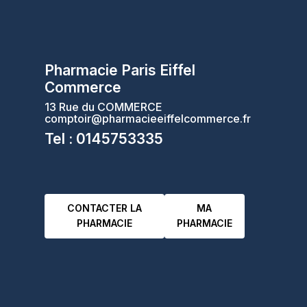
Pharmacie Paris Eiffel
Commerce
13 Rue du COMMERCE
comptoir@pharmacieeiffelcommerce.fr
Tel : 0145753335
CONTACTER LA
MA
PHARMACIE
PHARMACIE