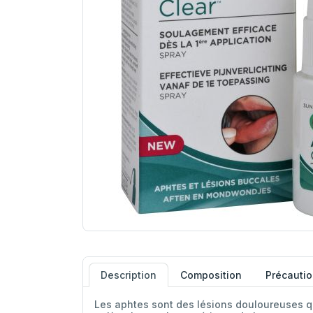
Description
Composition
Précautio
Les aphtes sont des lésions douloureuses qui