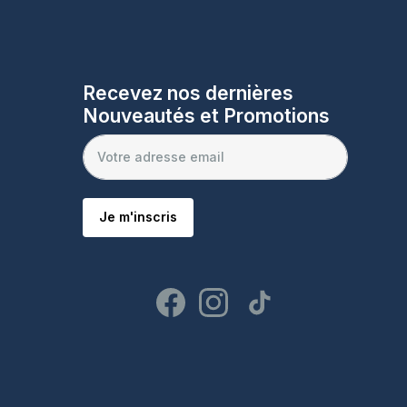
Recevez nos dernières
Nouveautés et Promotions
Je m'inscris