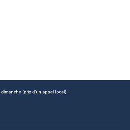
 dimanche (prix d'un appel local)