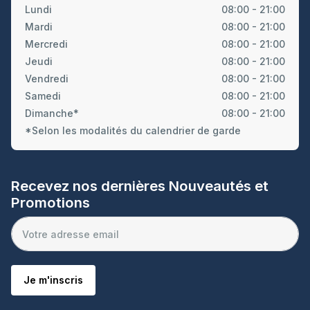
Lundi
08:00 - 21:00
Mardi
08:00 - 21:00
Mercredi
08:00 - 21:00
Jeudi
08:00 - 21:00
Vendredi
08:00 - 21:00
Samedi
08:00 - 21:00
Dimanche*
08:00 - 21:00
*Selon les modalités du calendrier de garde
Recevez nos dernières Nouveautés et
Promotions
Je m'inscris