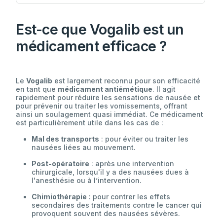
Est-ce que Vogalib est un
médicament efficace ?
Le
Vogalib
est largement reconnu pour son efficacité
en tant que
médicament antiémétique
. Il agit
rapidement pour réduire les sensations de nausée et
pour prévenir ou traiter les vomissements, offrant
ainsi un soulagement quasi immédiat. Ce médicament
est particulièrement utile dans les cas de :
Mal des transports
: pour éviter ou traiter les
nausées liées au mouvement.
Post-opératoire
: après une intervention
chirurgicale, lorsqu'il y a des nausées dues à
l'anesthésie ou à l’intervention.
Chimiothérapie
: pour contrer les effets
secondaires des traitements contre le cancer qui
provoquent souvent des nausées sévères.