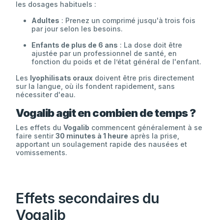
les dosages habituels :
Adultes
: Prenez un comprimé jusqu'à trois fois
par jour selon les besoins.
Enfants de plus de 6 ans
: La dose doit être
ajustée par un professionnel de santé, en
fonction du poids et de l’état général de l'enfant.
Les
lyophilisats oraux
doivent être pris directement
sur la langue, où ils fondent rapidement, sans
nécessiter d'eau.
Vogalib agit en combien de temps ?
Les effets du
Vogalib
commencent généralement à se
faire sentir
30 minutes à 1 heure
après la prise,
apportant un soulagement rapide des nausées et
vomissements.
Effets secondaires du
Vogalib