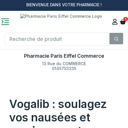
BIENVENUE DANS VOTRE PHARMACIE !
0
Pharmacie Paris Eiffel Commerce
13 Rue du COMMERCE
0145753335
Vogalib : soulagez
vos nausées et