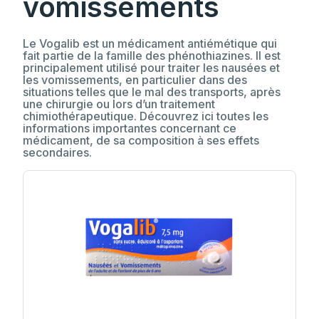
vomissements
Le Vogalib est un médicament antiémétique qui
fait partie de la famille des phénothiazines. Il est
principalement utilisé pour traiter les nausées et
les vomissements, en particulier dans des
situations telles que le mal des transports, après
une chirurgie ou lors d’un traitement
chimiothérapeutique. Découvrez ici toutes les
informations importantes concernant ce
médicament, de sa composition à ses effets
secondaires.