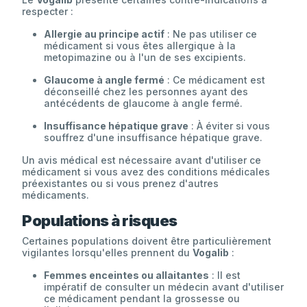
respecter :
Allergie au principe actif
: Ne pas utiliser ce
médicament si vous êtes allergique à la
metopimazine ou à l'un de ses excipients.
Glaucome à angle fermé
: Ce médicament est
déconseillé chez les personnes ayant des
antécédents de glaucome à angle fermé.
Insuffisance hépatique grave
: À éviter si vous
souffrez d'une insuffisance hépatique grave.
Un avis médical est nécessaire avant d'utiliser ce
médicament si vous avez des conditions médicales
préexistantes ou si vous prenez d'autres
médicaments.
Populations à risques
Certaines populations doivent être particulièrement
vigilantes lorsqu'elles prennent du
Vogalib
:
Femmes enceintes ou allaitantes
: Il est
impératif de consulter un médecin avant d'utiliser
ce médicament pendant la grossesse ou