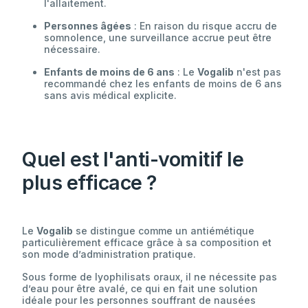
l'allaitement.
Personnes âgées
: En raison du risque accru de
somnolence, une surveillance accrue peut être
nécessaire.
Enfants de moins de 6 ans
: Le
Vogalib
n'est pas
recommandé chez les enfants de moins de 6 ans
sans avis médical explicite.
Quel est l'anti-vomitif le
plus efficace ?
Le
Vogalib
se distingue comme un antiémétique
particulièrement efficace grâce à sa composition et
son mode d’administration pratique.
Sous forme de lyophilisats oraux, il ne nécessite pas
d’eau pour être avalé, ce qui en fait une solution
idéale pour les personnes souffrant de nausées