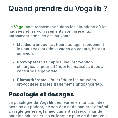
Quand prendre du Vogalib ?
Le
Vogalib
est recommandé dans les situations où les
nausées et les vomissements sont présents,
notamment dans les cas suivants :
Mal des transports
: Pour soulager rapidement
les nausées lors de voyages en voiture, bateau
ou avion.
Post-opératoire
: Après une intervention
chirurgicale, pour atténuer les nausées dues à
l'anesthésie générale.
Chimiothérapie
: Pour réduire les nausées
provoquées par les traitements anticancéreux.
Posologie et dosages
La posologie du
Vogalib
peut varier en fonction des
besoins du patient, de son âge et de son état général.
En règle générale, le médicament est recommandé
pour les adultes et les enfants de plus de
6 ans
. Voici