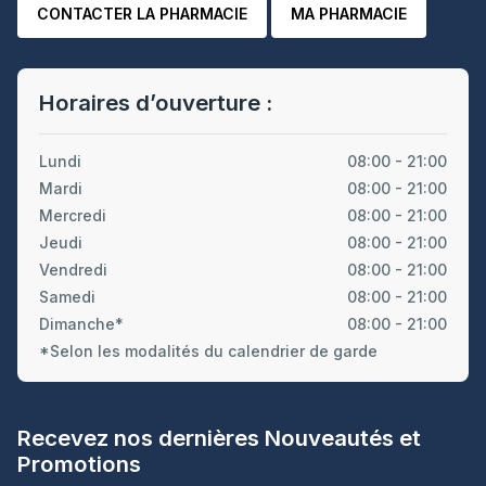
CONTACTER LA PHARMACIE
MA PHARMACIE
Horaires d’ouverture :
Lundi
08:00 - 21:00
Mardi
08:00 - 21:00
Mercredi
08:00 - 21:00
Jeudi
08:00 - 21:00
Vendredi
08:00 - 21:00
Samedi
08:00 - 21:00
Dimanche*
08:00 - 21:00
*Selon les modalités du calendrier de garde
Recevez nos dernières Nouveautés et
Promotions