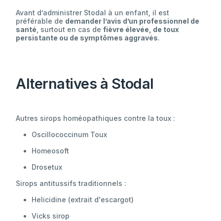
Avant d’administrer Stodal à un enfant, il est
préférable de
demander l’avis d’un professionnel de
santé
, surtout en cas de
fièvre élevée, de toux
persistante ou de symptômes aggravés
.
Alternatives à Stodal
Autres sirops homéopathiques contre la toux :
Oscillococcinum Toux
Homeosoft
Drosetux
Sirops antitussifs traditionnels :
Helicidine (extrait d'escargot)
Vicks sirop