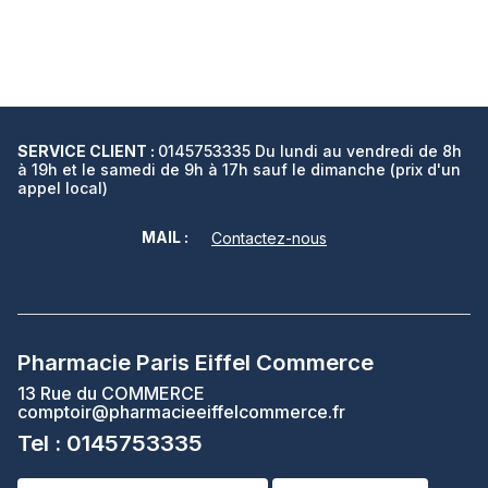
SERVICE CLIENT :
0145753335 Du lundi au vendredi de 8h
à 19h et le samedi de 9h à 17h sauf le dimanche (prix d'un
appel local)
MAIL :
Contactez-nous
Pharmacie Paris Eiffel Commerce
13 Rue du COMMERCE
comptoir@pharmacieeiffelcommerce.fr
Tel : 0145753335