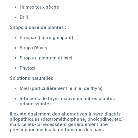
Humex toux sèche
Drill
Sirops à base de plantes :
Prospan (lierre grimpant)
Sirop d'Alvityl
Sirop au plantain et miel
Phytoxil
Solutions naturelles :
Miel (particulièrement le miel de thym)
Infusions de thym, mauve ou autres plantes
adoucissantes
Il existe également des alternatives à base d'actifs
allopathiques (dextrométhorphane, pholcodine, etc.)
mais celles-ci nécessitent généralement une
prescription médicale en fonction des pays.