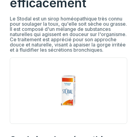
efficacement
Le Stodal est un sirop homéopathique très connu
pour soulager la toux, qu'elle soit sèche ou grasse.
Il est composé d'un mélange de substances
naturelles qui agissent en douceur sur l'organisme.
Ce traitement est apprécié pour son approche
douce et naturelle, visant à apaiser la gorge irritée
et à fluidifier les sécrétions bronchiques.