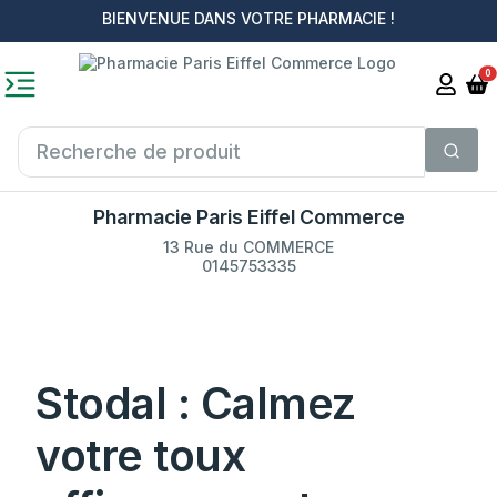
BIENVENUE DANS VOTRE PHARMACIE !
0
Pharmacie Paris Eiffel Commerce
13 Rue du COMMERCE
0145753335
Stodal : Calmez
votre toux