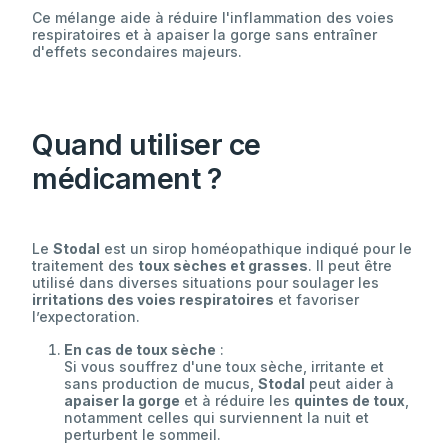
Ce mélange aide à réduire l'inflammation des voies
respiratoires et à apaiser la gorge sans entraîner
d'effets secondaires majeurs.
Quand utiliser ce
médicament ?
Le
Stodal
est un sirop homéopathique indiqué pour le
traitement des
toux sèches et grasses
. Il peut être
utilisé dans diverses situations pour soulager les
irritations des voies respiratoires
et favoriser
l’expectoration.
En cas de toux sèche
:
Si vous souffrez d'une toux sèche, irritante et
sans production de mucus,
Stodal
peut aider à
apaiser la gorge
et à réduire les
quintes de toux
,
notamment celles qui surviennent la nuit et
perturbent le sommeil.