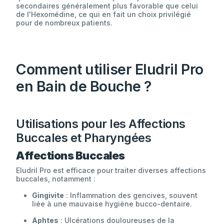
secondaires généralement plus favorable que celui
de l'Hexomédine, ce qui en fait un choix privilégié
pour de nombreux patients.
Comment utiliser Eludril Pro
en Bain de Bouche ?
Utilisations pour les Affections
Buccales et Pharyngées
Affections Buccales
Eludril Pro est efficace pour traiter diverses affections
buccales, notamment :
Gingivite
: Inflammation des gencives, souvent
liée à une mauvaise hygiène bucco-dentaire.
Aphtes
: Ulcérations douloureuses de la