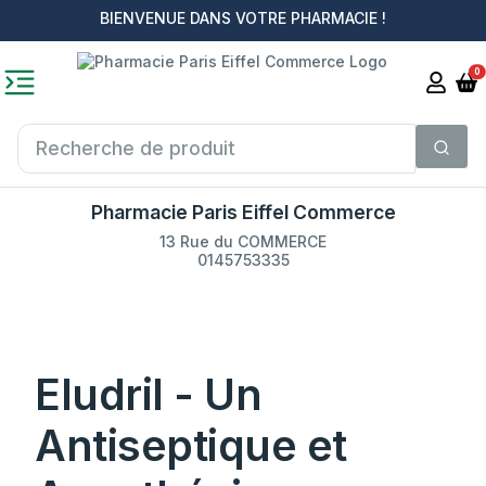
BIENVENUE DANS VOTRE PHARMACIE !
0
Pharmacie Paris Eiffel Commerce
13 Rue du COMMERCE
0145753335
Eludril - Un
Antiseptique et