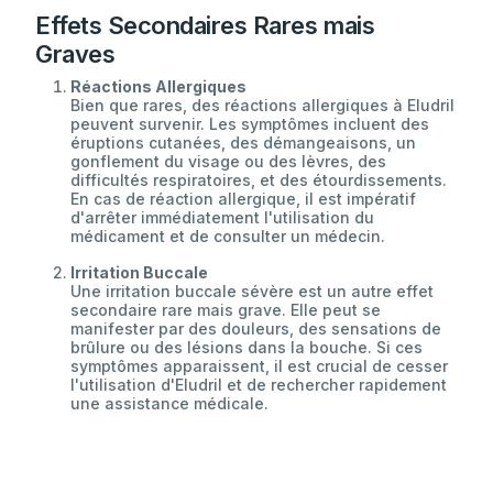
Effets Secondaires Rares mais
Graves
Réactions Allergiques
Bien que rares, des réactions allergiques à Eludril
peuvent survenir. Les symptômes incluent des
éruptions cutanées, des démangeaisons, un
gonflement du visage ou des lèvres, des
difficultés respiratoires, et des étourdissements.
En cas de réaction allergique, il est impératif
d'arrêter immédiatement l'utilisation du
médicament et de consulter un médecin.
Irritation Buccale
Une irritation buccale sévère est un autre effet
secondaire rare mais grave. Elle peut se
manifester par des douleurs, des sensations de
brûlure ou des lésions dans la bouche. Si ces
symptômes apparaissent, il est crucial de cesser
l'utilisation d'Eludril et de rechercher rapidement
une assistance médicale.