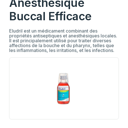
Anesthésique
Buccal Efficace
Eludril est un médicament combinant des
propriétés antiseptiques et anesthésiques locales.
Il est principalement utilisé pour traiter diverses
affections de la bouche et du pharynx, telles que
les inflammations, les irritations, et les infections.