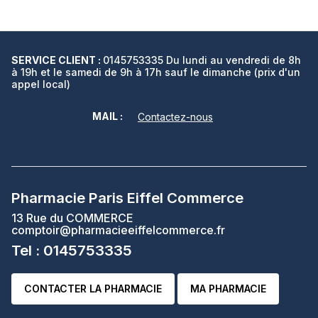
SERVICE CLIENT :
0145753335 Du lundi au vendredi de 8h
à 19h et le samedi de 9h à 17h sauf le dimanche (prix d'un
appel local)
MAIL :
Contactez-nous
Pharmacie Paris Eiffel Commerce
13 Rue du COMMERCE
comptoir@pharmacieeiffelcommerce.fr
Tel : 0145753335
CONTACTER LA PHARMACIE
MA PHARMACIE