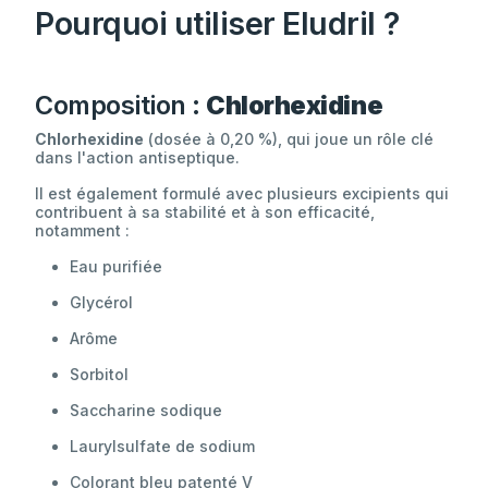
Pourquoi utiliser Eludril ?
Composition :
Chlorhexidine
Chlorhexidine
(dosée à 0,20 %), qui joue un rôle clé
dans l'action antiseptique.
Il est également formulé avec plusieurs excipients qui
contribuent à sa stabilité et à son efficacité,
notamment :
Eau purifiée
Glycérol
Arôme
Sorbitol
Saccharine sodique
Laurylsulfate de sodium
Colorant bleu patenté V