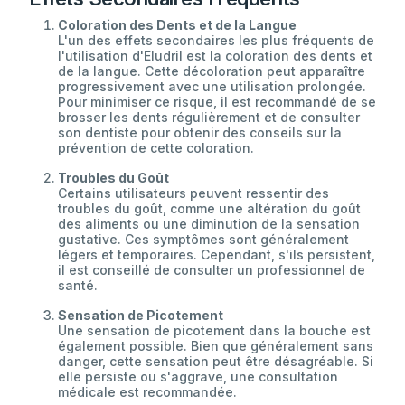
Coloration des Dents et de la Langue
L'un des effets secondaires les plus fréquents de
l'utilisation d'Eludril est la coloration des dents et
de la langue. Cette décoloration peut apparaître
progressivement avec une utilisation prolongée.
Pour minimiser ce risque, il est recommandé de se
brosser les dents régulièrement et de consulter
son dentiste pour obtenir des conseils sur la
prévention de cette coloration.
Troubles du Goût
Certains utilisateurs peuvent ressentir des
troubles du goût, comme une altération du goût
des aliments ou une diminution de la sensation
gustative. Ces symptômes sont généralement
légers et temporaires. Cependant, s'ils persistent,
il est conseillé de consulter un professionnel de
santé.
Sensation de Picotement
Une sensation de picotement dans la bouche est
également possible. Bien que généralement sans
danger, cette sensation peut être désagréable. Si
elle persiste ou s'aggrave, une consultation
médicale est recommandée.