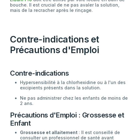
bouche. Il est crucial de ne pas avaler la solution,
mais de la recracher après le rinçage.
Contre-indications et
Précautions d'Emploi
Contre-indications
Hypersensibilité à la chlorhexidine ou à l'un des
excipients présents dans la solution.
Ne pas administrer chez les enfants de moins de
2 ans.
Précautions d'Emploi : Grossesse et
Enfant
Grossesse et allaitement
: Il est conseillé de
consulter un professionnel de santé avant