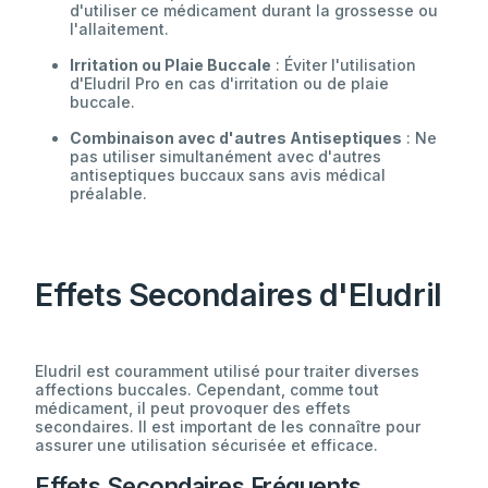
d'utiliser ce médicament durant la grossesse ou
l'allaitement.
Irritation ou Plaie Buccale
: Éviter l'utilisation
d'Eludril Pro en cas d'irritation ou de plaie
buccale.
Combinaison avec d'autres Antiseptiques
: Ne
pas utiliser simultanément avec d'autres
antiseptiques buccaux sans avis médical
préalable.
Effets Secondaires d'Eludril
Eludril est couramment utilisé pour traiter diverses
affections buccales. Cependant, comme tout
médicament, il peut provoquer des effets
secondaires. Il est important de les connaître pour
assurer une utilisation sécurisée et efficace.
Effets Secondaires Fréquents