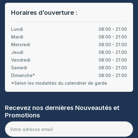
Horaires d’ouverture :
Lundi
08:00 - 21:00
Mardi
08:00 - 21:00
Mercredi
08:00 - 21:00
Jeudi
08:00 - 21:00
Vendredi
08:00 - 21:00
Samedi
08:00 - 21:00
Dimanche*
08:00 - 21:00
*Selon les modalités du calendrier de garde
Recevez nos dernières Nouveautés et
Promotions