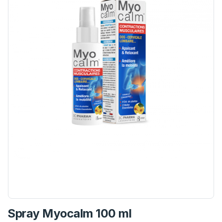
Spray Myocalm 100 ml