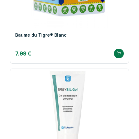
Baume du Tigre® Blanc
7.99 €