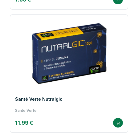
Santé Verte Nutralgic
Sante Verte
11.99 €