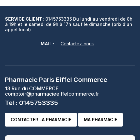
SERVICE CLIENT :
0145753335 Du lundi au vendredi de 8h
à 19h et le samedi de 9h à 17h sauf le dimanche (prix d'un
appel local)
MAIL :
Contactez-nous
Pharmacie Paris Eiffel Commerce
13 Rue du COMMERCE
comptoir@pharmacieeiffelcommerce.fr
Tel : 0145753335
CONTACTER LA PHARMACIE
MA PHARMACIE