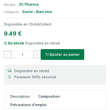
3C Pharma
Marque:
Sante - Bien etre
Catégorie:
Disponible en Click&Collect
9.49 €
En stock
Disponible en retrait
Ajouter au panier
Disponible en retrait
Paiement 100% sécurisé
Description
Composition
Précautions d'emploi