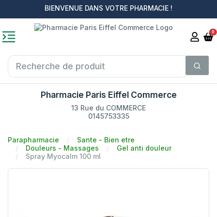
BIENVENUE DANS VOTRE PHARMACIE !
0
Pharmacie Paris Eiffel Commerce
13 Rue du COMMERCE
0145753335
Parapharmacie
Sante - Bien etre
Douleurs - Massages
Gel anti douleur
Spray Myocalm 100 ml