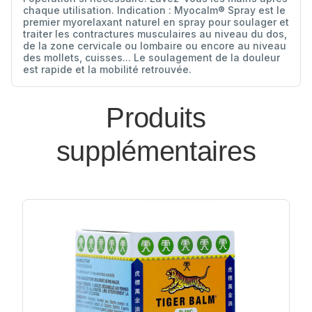
chaque utilisation. Indication : Myocalm® Spray est le
premier myorelaxant naturel en spray pour soulager et
traiter les contractures musculaires au niveau du dos,
de la zone cervicale ou lombaire ou encore au niveau
des mollets, cuisses... Le soulagement de la douleur
est rapide et la mobilité retrouvée.
Produits
supplémentaires