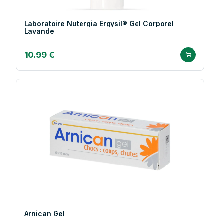
Laboratoire Nutergia Ergysil® Gel Corporel
Lavande
10.99 €
Arnican Gel