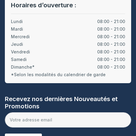
Horaires d’ouverture :
Lundi
08:00 - 21:00
Mardi
08:00 - 21:00
Mercredi
08:00 - 21:00
Jeudi
08:00 - 21:00
Vendredi
08:00 - 21:00
Samedi
08:00 - 21:00
Dimanche*
08:00 - 21:00
*Selon les modalités du calendrier de garde
Recevez nos dernières Nouveautés et
Promotions