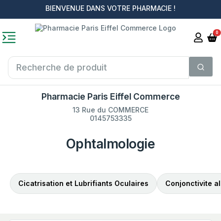
BIENVENUE DANS VOTRE PHARMACIE !
0
Pharmacie Paris Eiffel Commerce
13 Rue du COMMERCE
0145753335
Ophtalmologie
Cicatrisation et Lubrifiants Oculaires
Conjonctivite a