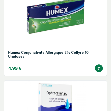
Humex Conjonctivite Allergique 2% Collyre 10
Unidoses
4.99 €