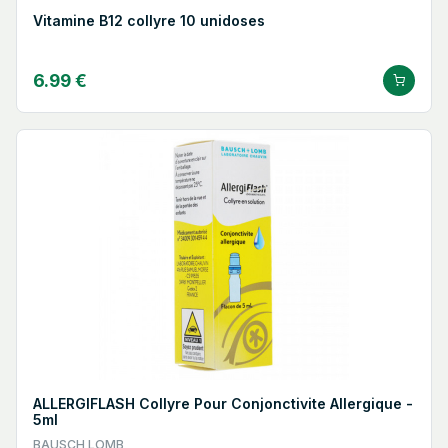
Vitamine B12 collyre 10 unidoses
6.99 €
ALLERGIFLASH Collyre Pour Conjonctivite Allergique -
5ml
BAUSCH LOMB