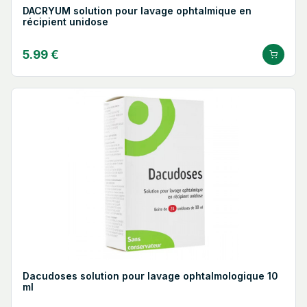
DACRYUM solution pour lavage ophtalmique en
récipient unidose
5.99 €
Dacudoses solution pour lavage ophtalmologique 10
ml