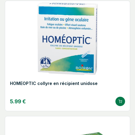
HOMEOPTIC collyre en récipient unidose
5.99 €