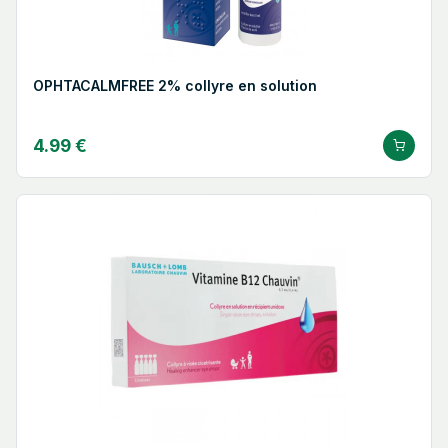
OPHTACALMFREE 2% collyre en solution
4.99 €