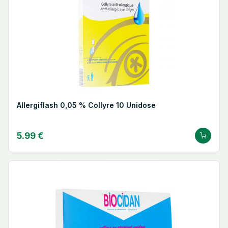
Allergiflash 0,05 % Collyre 10 Unidose
5.99 €