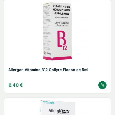
Allergan Vitamine B12 Collyre Flacon de 5ml
6.40 €