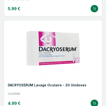
5.99 €
DACRYOSERUM Lavage Oculaire - 20 Unidoses
COOPER
4.99 €