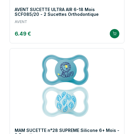
AVENT SUCETTE ULTRA AIR 6-18 Mois
SCF085/20 - 2 Sucettes Orthodontique
AVENT
6.49 €
MAM SUCETTE n°28 SUPREME Silicone 6+ Mois -