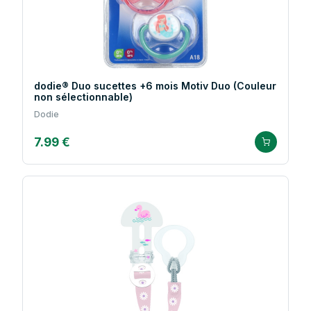
dodie® Duo sucettes +6 mois Motiv Duo (Couleur
non sélectionnable)
Dodie
7.99 €