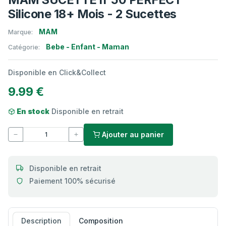
Silicone 18+ Mois - 2 Sucettes
MAM
Marque:
Bebe - Enfant - Maman
Catégorie:
Disponible en Click&Collect
9.99 €
En stock
Disponible en retrait
Ajouter au panier
Disponible en retrait
Paiement 100% sécurisé
Description
Composition