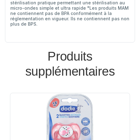
stérilisation pratique permettant une stérilisation au
micro-ondes simple et ultra rapide °Les produits MAM
ne contiennent pas de BPA conformément à la
réglementation en vigueur. Ils ne contiennent pas non
plus de BPS.
Produits
supplémentaires