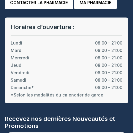
CONTACTER LA PHARMACIE
MA PHARMACIE
Horaires d’ouverture :
Lundi
08:00 - 21:00
Mardi
08:00 - 21:00
Mercredi
08:00 - 21:00
Jeudi
08:00 - 21:00
Vendredi
08:00 - 21:00
Samedi
08:00 - 21:00
Dimanche*
08:00 - 21:00
*Selon les modalités du calendrier de garde
Recevez nos dernières Nouveautés et
Promotions