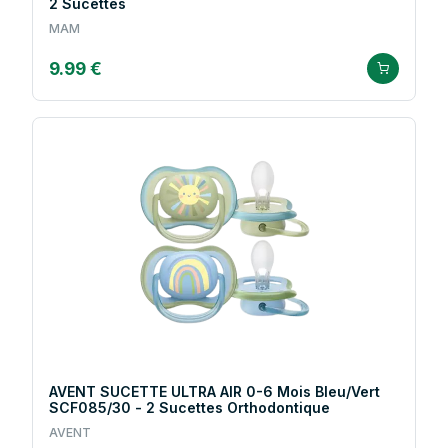
2 Sucettes
MAM
9.99 €
AVENT SUCETTE ULTRA AIR 0-6 Mois Bleu/Vert
SCF085/30 - 2 Sucettes Orthodontique
AVENT