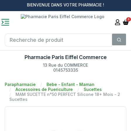
BIENVENUE DANS VOTRE PHARMACIE !
0
Pharmacie Paris Eiffel Commerce
13 Rue du COMMERCE
0145753335
Parapharmacie
Bebe - Enfant - Maman
Accessoires de Puericulture
Sucettes
MAM SUCETTE n°50 PERFECT Silicone 18+ Mois - 2
Sucettes