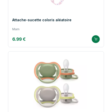
Attache-sucette coloris aléatoire
Mam
6.99 €