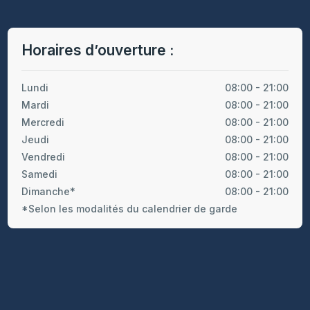
Horaires d’ouverture :
Lundi
08:00 - 21:00
Mardi
08:00 - 21:00
Mercredi
08:00 - 21:00
Jeudi
08:00 - 21:00
Vendredi
08:00 - 21:00
Samedi
08:00 - 21:00
Dimanche*
08:00 - 21:00
*Selon les modalités du calendrier de garde