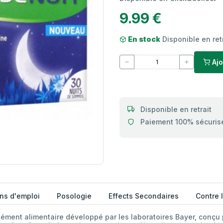
9.99 €
En stock
Disponible en ret
Ajo
Disponible en retrait
Paiement 100% sécuris
ns d'emploi
Posologie
Effects Secondaires
Contre 
nt alimentaire développé par les laboratoires Bayer, conçu 