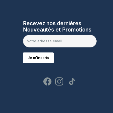
Recevez nos dernières
Nouveautés et Promotions
Je m'inscris