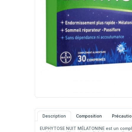
Description
Composition
Précautio
EUPHYTOSE NUIT MÉLATONINE est un compléme