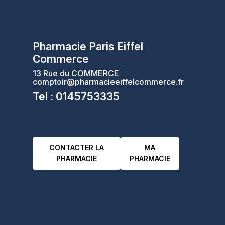
Pharmacie Paris Eiffel
Commerce
13 Rue du COMMERCE
comptoir@pharmacieeiffelcommerce.fr
Tel : 0145753335
CONTACTER LA
MA
PHARMACIE
PHARMACIE