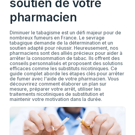
soutien de votre
pharmacien
Diminuer le tabagisme est un défi majeur pour de
nombreux fumeurs en France. Le sevrage
tabagique demande de la détermination et un
soutien adapté pour réussir. Heureusement, nos
pharmaciens sont des alliés précieux pour aider à
arrêter la consommation de tabac. Ils offrent des
conseils personnalisés et proposent des solutions
efficaces comme les substituts nicotiniques. Ce
guide complet aborde les étapes clés pour arrêter
de fumer avec l'aide de votre pharmacien. Vous
découvrirez comment élaborer un plan sur
mesure, préparer votre arrêt, utiliser les
traitements nicotiniques de substitution et
maintenir votre motivation dans la durée.