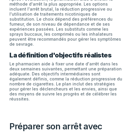
méthode d'arrêt la plus appropriée. Les options
incluent l'arrêt brutal, la réduction progressive ou
l'utilisation de traitements nicotiniques de
substitution. Le choix dépend des préférences du
fumeur, de son niveau de dépendance et de ses
expériences passées. Les substituts comme les
sprays buccaux, les comprimés ou les inhalateurs
peuvent être recommandés pour gérer les symptômes
de sevrage.
La définition d'objectifs réalistes
Le pharmacien aide à fixer une date d'arrêt dans les
deux semaines suivantes, permettant une préparation
adéquate. Des objectifs intermédiaires sont
également définis, comme la réduction progressive du
nombre de cigarettes. Le plan inclut des stratégies
pour gérer les déclencheurs et les envies, ainsi que
des moyens de suivre les progrès et de célébrer les
réussites.
Préparer son arrêt avec