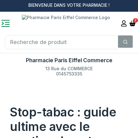
BIENVENUE DANS VOTRE PHARMACIE !
0
Pharmacie Paris Eiffel Commerce
13 Rue du COMMERCE
0145753335
Stop-tabac : guide
ultime avec le