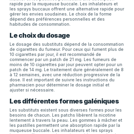
rapide par la muqueuse buccale. Les inhalateurs et
les sprays buccaux offrent une alternative rapide pour
gérer les envies soudaines. Le choix de la forme
dépend des préférences personnelles et des
habitudes de consommation.
Le choix du dosage
Le dosage des substituts dépend de la consommation
de cigarettes du fumeur. Pour ceux qui fument plus de
10 cigarettes par jour, il est recommandé de
commencer par un patch de 21 mg. Les fumeurs de
moins de 10 cigarettes par jour peuvent opter pour un
patch de 14 mg. Le traitement dure généralement de 8
à 12 semaines, avec une réduction progressive de la
dose. Il est important de suivre les instructions du
pharmacien pour déterminer le dosage initial et
ajuster si nécessaire.
Les différentes formes galéniques
Les substituts existent sous diverses formes pour les
besoins de chacun. Les patchs libèrent la nicotine
lentement à travers la peau. Les gommes à mâcher et
les pastilles permettent une absorption rapide par la
muqueuse buccale. Les inhalateurs et les sprays