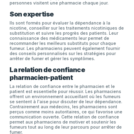
personnes visitent une pharmacie chaque jour.
Son expertise
Ils sont formés pour évaluer la dépendance à la
nicotine, conseiller sur les traitements nicotiniques de
substitution et suivre les progrès des patients. Leur
connaissance des médicaments leur permet de
recommander les meilleurs substituts pour chaque
fumeur. Les pharmaciens peuvent également fournir
des conseils personnalisés sur les stratégies pour
arrêter de fumer et gérer les symptômes.
La relation de confiance
pharmacien-patient
La relation de confiance entre le pharmacien et le
patient est essentielle pour réussir. Les pharmaciens
offrent un environnement accueillant où les fumeurs
se sentent à l'aise pour discuter de leur dépendance.
Contrairement aux médecins, les pharmaciens sont
perçus comme moins autoritaires, ce qui favorise une
communication ouverte. Cette relation de confiance
permet aux pharmaciens de motiver et soutenir les
fumeurs tout au long de leur parcours pour arrêter de
fumer.