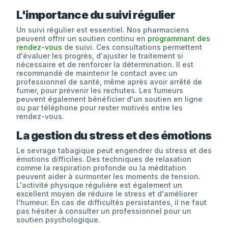
L'importance du suivi régulier
Un suivi régulier est essentiel. Nos pharmaciens
peuvent offrir un soutien continu en
programmant des
rendez-vous
de suivi. Ces consultations permettent
d'évaluer les progrès, d'ajuster le traitement si
nécessaire et de renforcer la détermination. Il est
recommandé de maintenir le contact avec un
professionnel de santé, même après avoir arrêté de
fumer, pour prévenir les rechutes. Les fumeurs
peuvent également bénéficier d'un soutien en ligne
ou par téléphone pour rester motivés entre les
rendez-vous.
La gestion du stress et des émotions
Le sevrage tabagique peut engendrer du stress et des
émotions difficiles. Des techniques de relaxation
comme la respiration profonde ou la méditation
peuvent aider à surmonter les moments de tension.
L'activité physique régulière est également un
excellent moyen de réduire le stress et d'améliorer
l'humeur. En cas de difficultés persistantes, il ne faut
pas hésiter à consulter un professionnel pour un
soutien psychologique.