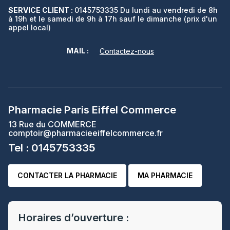
SERVICE CLIENT :
0145753335 Du lundi au vendredi de 8h
à 19h et le samedi de 9h à 17h sauf le dimanche (prix d'un
appel local)
MAIL :
Contactez-nous
Pharmacie Paris Eiffel Commerce
13 Rue du COMMERCE
comptoir@pharmacieeiffelcommerce.fr
Tel : 0145753335
CONTACTER LA PHARMACIE
MA PHARMACIE
Horaires d’ouverture :