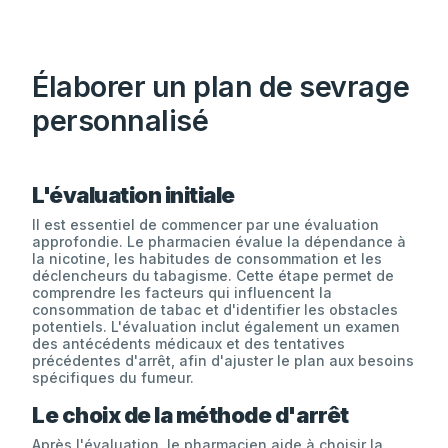
Élaborer un plan de sevrage
personnalisé
L'évaluation initiale
Il est essentiel de commencer par une évaluation
approfondie. Le pharmacien évalue la dépendance à
la nicotine, les habitudes de consommation et les
déclencheurs du tabagisme. Cette étape permet de
comprendre les facteurs qui influencent la
consommation de tabac et d'identifier les obstacles
potentiels. L'évaluation inclut également un examen
des antécédents médicaux et des tentatives
précédentes d'arrêt, afin d'ajuster le plan aux besoins
spécifiques du fumeur.
Le choix de la méthode d'arrêt
Après l'évaluation, le pharmacien aide à choisir la