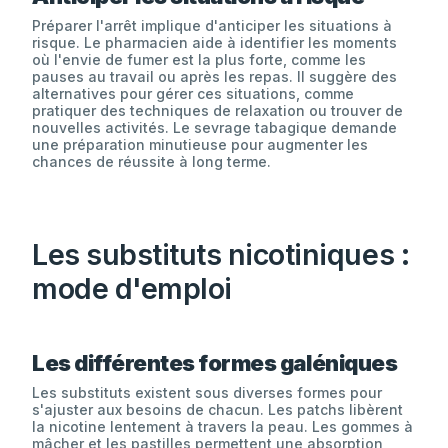
Préparer l'arrêt implique d'anticiper les situations à
risque. Le pharmacien aide à identifier les moments
où l'envie de fumer est la plus forte, comme les
pauses au travail ou après les repas. Il suggère des
alternatives pour gérer ces situations, comme
pratiquer des techniques de relaxation ou trouver de
nouvelles activités. Le sevrage tabagique demande
une préparation minutieuse pour augmenter les
chances de réussite à long terme.
Les substituts nicotiniques :
mode d'emploi
Les différentes formes galéniques
Les substituts existent sous diverses formes pour
s'ajuster aux besoins de chacun. Les patchs libèrent
la nicotine lentement à travers la peau. Les gommes à
mâcher et les pastilles permettent une absorption