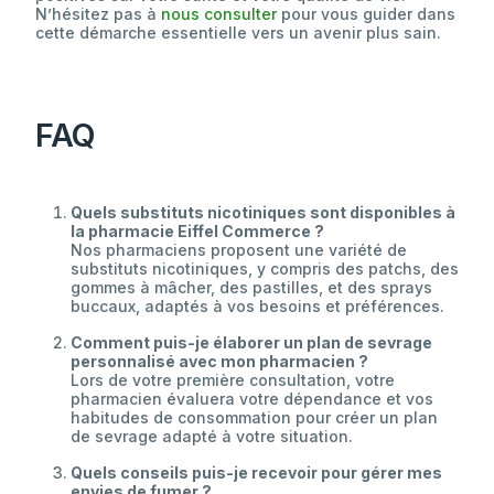
N’hésitez pas à
nous consulter
pour vous guider dans
cette démarche essentielle vers un avenir plus sain.
FAQ
Quels substituts nicotiniques sont disponibles à
la pharmacie Eiffel Commerce ?
Nos pharmaciens proposent une variété de
substituts nicotiniques, y compris des patchs, des
gommes à mâcher, des pastilles, et des sprays
buccaux, adaptés à vos besoins et préférences.
Comment puis-je élaborer un plan de sevrage
personnalisé avec mon pharmacien ?
Lors de votre première consultation, votre
pharmacien évaluera votre dépendance et vos
habitudes de consommation pour créer un plan
de sevrage adapté à votre situation.
Quels conseils puis-je recevoir pour gérer mes
envies de fumer ?