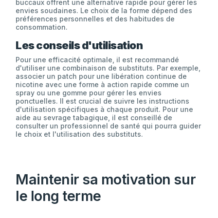
buccaux offrent une alternative rapide pour gérer les
envies soudaines. Le choix de la forme dépend des
préférences personnelles et des habitudes de
consommation.
Les conseils d'utilisation
Pour une efficacité optimale, il est recommandé
d'utiliser une combinaison de substituts. Par exemple,
associer un patch pour une libération continue de
nicotine avec une forme à action rapide comme un
spray ou une gomme pour gérer les envies
ponctuelles. Il est crucial de suivre les instructions
d'utilisation spécifiques à chaque produit. Pour une
aide au sevrage tabagique, il est conseillé de
consulter un professionnel de santé qui pourra guider
le choix et l'utilisation des substituts.
Maintenir sa motivation sur
le long terme