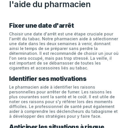
l'aide du pharmacien
Fixer une date d'arrêt
Choisir une date d'arrêt est une étape cruciale pour
l'arrêt du tabac. Notre pharmacien aide à sélectionner
une date dans les deux semaines à venir, donnant
ainsi le temps de se préparer sans perdre la
détermination. Il est recommandé de choisir un jour où
l'on sera occupé, mais pas trop stressé. La veille, il
est important de se débarrasser de toutes les
cigarettes et accessoires liés au tabac.
Identifier ses motivations
Le pharmacien aide à identifier les raisons
personnelles pour arrêter de fumer. Les raisons les
plus courantes sont la santé et le coût. Il est utile de
noter ces raisons pour s'y référer lors des moments
difficiles. Le professionnel de santé peut également
aider à comprendre les déclencheurs du tabagisme et
à développer des stratégies pour y faire face.
Anticiper les situations à risque