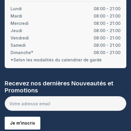
Lundi
08:00 - 21:00
Mardi
08:00 - 21:00
Mercredi
08:00 - 21:00
Jeudi
08:00 - 21:00
Vendredi
08:00 - 21:00
Samedi
08:00 - 21:00
Dimanche*
08:00 - 21:00
*Selon les modalités du calendrier de garde
Recevez nos dernières Nouveautés et
Promotions
Je m'inscris