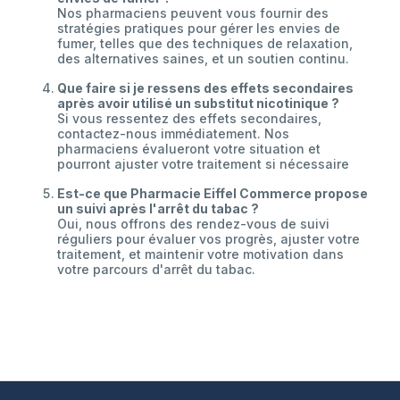
Nos pharmaciens peuvent vous fournir des
stratégies pratiques pour gérer les envies de
fumer, telles que des techniques de relaxation,
des alternatives saines, et un soutien continu.
Que faire si je ressens des effets secondaires
après avoir utilisé un substitut nicotinique ?
Si vous ressentez des effets secondaires,
contactez-nous immédiatement. Nos
pharmaciens évalueront votre situation et
pourront ajuster votre traitement si nécessaire
Est-ce que Pharmacie Eiffel Commerce propose
un suivi après l'arrêt du tabac ?
Oui, nous offrons des rendez-vous de suivi
réguliers pour évaluer vos progrès, ajuster votre
traitement, et maintenir votre motivation dans
votre parcours d'arrêt du tabac.