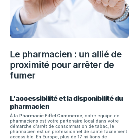
Le pharmacien : un allié de
proximité pour arrêter de
fumer
L'accessibilité et la disponibilité du
pharmacien
À la
Pharmacie Eiffel Commerce
, notre équipe de
pharmaciens est votre partenaire local dans votre
démarche d'arrêt de consommation de tabac, le
pharmacien est un professionnel de santé facilement
accessible. En Europe, plus de 17 millions de